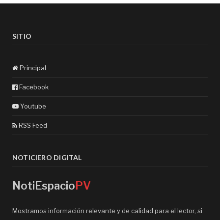
SITIO
Principal
Facebook
Youtube
RSS Feed
NOTICIERO DIGITAL
NotiEspacio
PV
Mostramos información relevante y de calidad para el lector, si