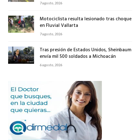
7 agosto, 2026
Motociclista resulta lesionado tras choque
en Fluvial Vallarta
7 agosto, 2026
Tras presión de Estados Unidos, Sheinbaum
envía mil 500 soldados a Michoacán
6 agosto, 2026