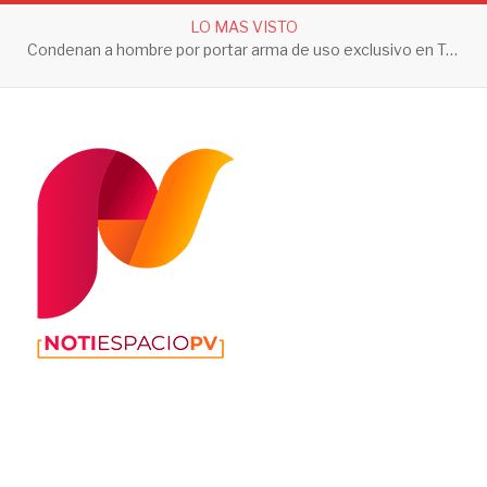
LO MAS VISTO
Condenan a hombre por portar arma de uso exclusivo en Tepic