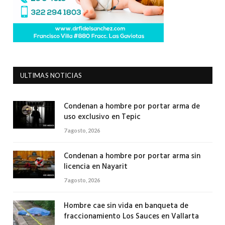
ULTIMAS NOTICIAS
Condenan a hombre por portar arma de
uso exclusivo en Tepic
7 agosto, 2026
Condenan a hombre por portar arma sin
licencia en Nayarit
7 agosto, 2026
Hombre cae sin vida en banqueta de
fraccionamiento Los Sauces en Vallarta