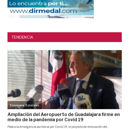
TENDENCIA