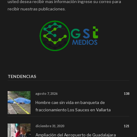
usted desea recibir mas información ingrese su correo para
recibir nuestras publicaciones.
TENDENCIAS
agosto 7, 2026
138
Hombre cae sin vida en banqueta de
fraccionamiento Los Sauces en Vallarta
diciembre 31, 2020
121
Ampliación del Aeropuerto de Guadalajara