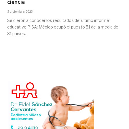
ciencia
5 diciembre, 2023
Se dieron a conocer los resultados del último informe
educativo PISA; México ocupó el puesto 51 de la media de
81 países.