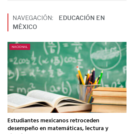
NAVEGACIÓN:
EDUCACIÓN EN
MÉXICO
NACIONAL
Estudiantes mexicanos retroceden
desempeño en matemáticas, lectura y