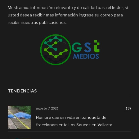
Mostramos información relevante y de calidad para el lector, si
usted desea recibir mas información ingrese su correo para
recibir nuestras publicaciones.
TENDENCIAS
agosto 7, 2026
139
Hombre cae sin vida en banqueta de
fraccionamiento Los Sauces en Vallarta