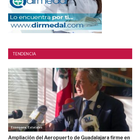
TENDENCIA