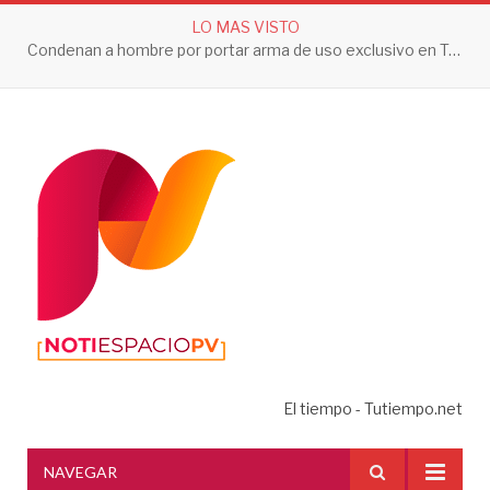
LO MAS VISTO
Condenan a hombre por portar arma de uso exclusivo en Tepic
El tiempo - Tutiempo.net
NAVEGAR