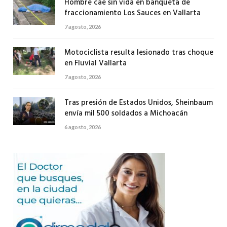
Hombre cae sin vida en banqueta de
fraccionamiento Los Sauces en Vallarta
7 agosto, 2026
Motociclista resulta lesionado tras choque
en Fluvial Vallarta
7 agosto, 2026
Tras presión de Estados Unidos, Sheinbaum
envía mil 500 soldados a Michoacán
6 agosto, 2026