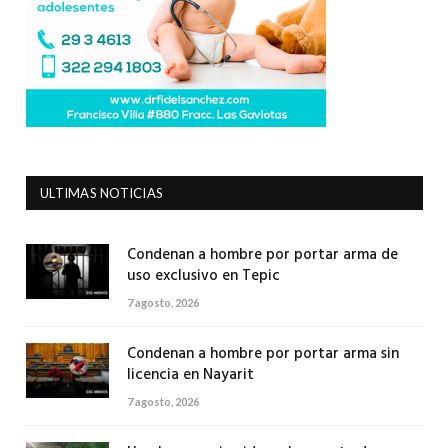
ULTIMAS NOTICIAS
Condenan a hombre por portar arma de
uso exclusivo en Tepic
7 agosto, 2026
Condenan a hombre por portar arma sin
licencia en Nayarit
7 agosto, 2026