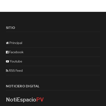
SITIO
Principal
Facebook
Youtube
RSS Feed
NOTICIERO DIGITAL
NotiEspacio
PV