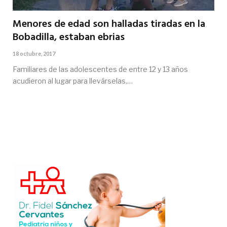
Menores de edad son halladas tiradas en la
Bobadilla, estaban ebrias
18 octubre, 2017
Familiares de las adolescentes de entre 12 y 13 años
acudieron al lugar para llevárselas,…