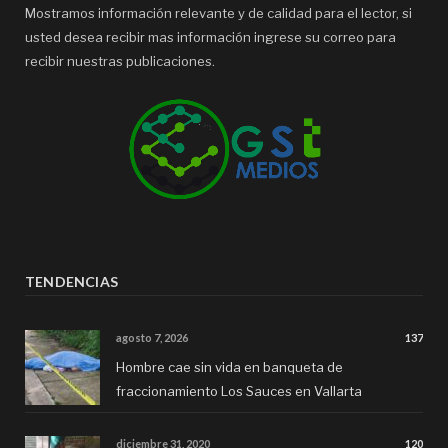
Mostramos información relevante y de calidad para el lector, si
usted desea recibir mas información ingrese su correo para
recibir nuestras publicaciones.
TENDENCIAS
agosto 7, 2026
137
Hombre cae sin vida en banqueta de
fraccionamiento Los Sauces en Vallarta
diciembre 31, 2020
120