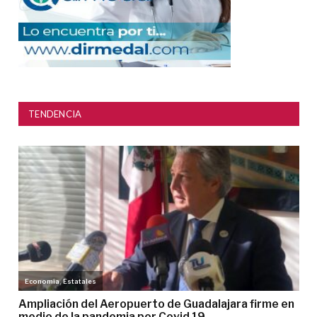
TENDENCIA