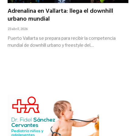
Adrenalina en Vallarta: llega el downhill
urbano mundial
23 abril, 2026
Puerto Vallarta se prepara para recibir la competencia
mundial de downhill urbano y freestyle del…