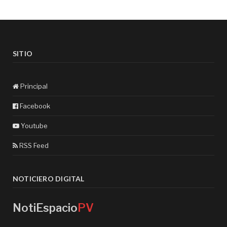
SITIO
Principal
Facebook
Youtube
RSS Feed
NOTICIERO DIGITAL
NotiEspacio
PV