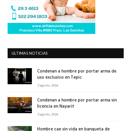
ULTIMAS NOTICIAS
Condenan a hombre por portar arma de
uso exclusivo en Tepic
7 agosto, 2026
Condenan a hombre por portar arma sin
licencia en Nayarit
7 agosto, 2026
Hombre cae sin vida en banqueta de