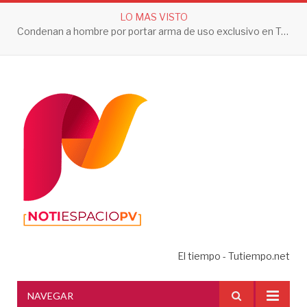
LO MAS VISTO
Condenan a hombre por portar arma de uso exclusivo en Tepic
El tiempo - Tutiempo.net
NAVEGAR