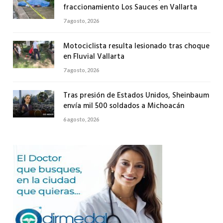
fraccionamiento Los Sauces en Vallarta
7 agosto, 2026
Motociclista resulta lesionado tras choque
en Fluvial Vallarta
7 agosto, 2026
Tras presión de Estados Unidos, Sheinbaum
envía mil 500 soldados a Michoacán
6 agosto, 2026