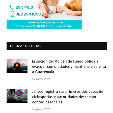
ULTIMAS NOTICIAS
Erupción del Volcán de Fuego obliga a
evacuar comunidades y mantiene en alerta
a Guatemala
5 agosto, 2026
Jalisco registra sus primeros dos casos de
ciclosporiasis; autoridades descartan
contagios locales
5 agosto, 2026