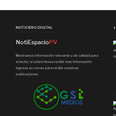
NOTICIERO DIGITAL
T
NotiEspacio
PV
Mostramos información relevante y de calidad para
el lector, si usted desea recibir mas información
ingrese su correo para recibir nuestras
publicaciones.