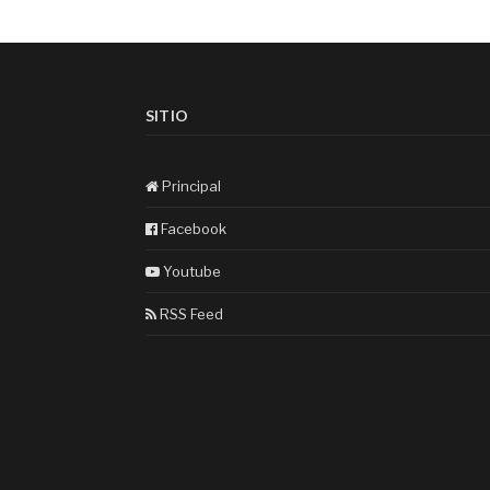
SITIO
Principal
Facebook
Youtube
RSS Feed