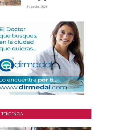
8 agosto, 2026
TENDENCIA