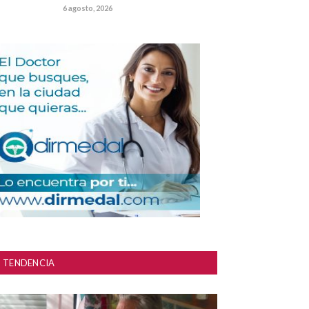
6 agosto, 2026
TENDENCIA