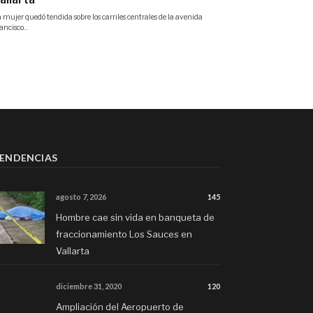
ENDENCIAS
agosto 7, 2026
145
Hombre cae sin vida en banqueta de
fraccionamiento Los Sauces en
Vallarta
diciembre 31, 2020
120
Ampliación del Aeropuerto de