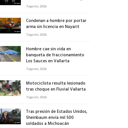
7 agosto, 2026
Condenan a hombre por portar
arma sin licencia en Nayarit
7 agosto, 2026
Hombre cae sin vida en
banqueta de fraccionamiento
Los Sauces en Vallarta
7 agosto, 2026
Motociclista resulta lesionado
tras choque en Fluvial Vallarta
7 agosto, 2026
Tras presión de Estados Unidos,
Sheinbaum envía mil 500
soldados a Michoacán