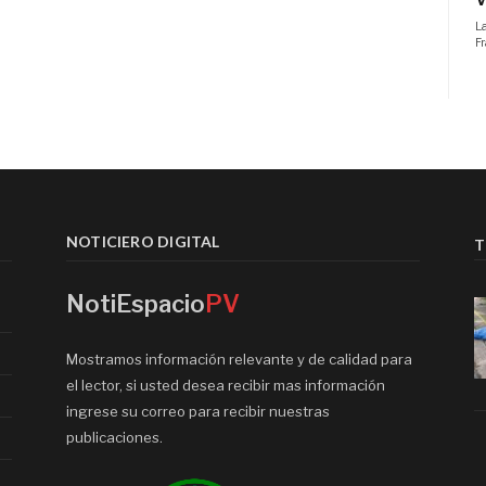
NOTICIERO DIGITAL
T
NotiEspacio
PV
Mostramos información relevante y de calidad para
el lector, si usted desea recibir mas información
ingrese su correo para recibir nuestras
publicaciones.