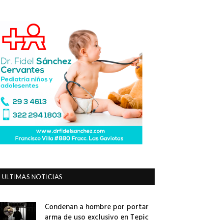
ULTIMAS NOTICIAS
Condenan a hombre por portar
arma de uso exclusivo en Tepic