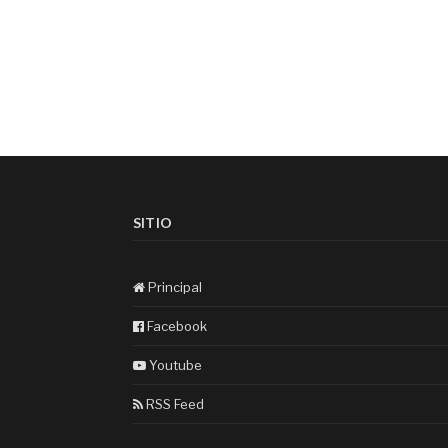
SITIO
Principal
Facebook
Youtube
RSS Feed