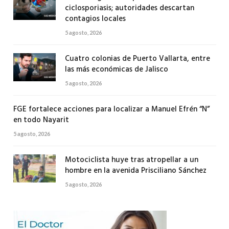
ciclosporiasis; autoridades descartan
contagios locales
5 agosto, 2026
Cuatro colonias de Puerto Vallarta, entre
las más económicas de Jalisco
5 agosto, 2026
FGE fortalece acciones para localizar a Manuel Efrén “N”
en todo Nayarit
5 agosto, 2026
Motociclista huye tras atropellar a un
hombre en la avenida Prisciliano Sánchez
5 agosto, 2026