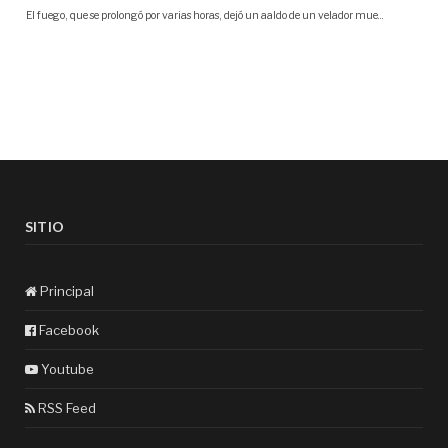
SITIO
Principal
Facebook
Youtube
RSS Feed