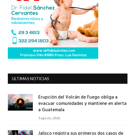
ULTIMAS NOTICIAS
Erupción del Volcán de Fuego obliga a
evacuar comunidades y mantiene en alerta
a Guatemala
5 agosto, 2026
Jalisco registra sus primeros dos casos de