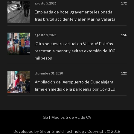
agosto 5, 2026
172
Empleada de hotel gravemente lesionada
tras brutal accidente vial en Marina Vallarta
agosto 5, 2026
154
¡Otro secuestro virtual en Vallarta! Policías
rescatan a menor y evitan extorsión de 100
mil pesos
diciembre 31, 2020
122
Ampliación del Aeropuerto de Guadalajara
firme en medio de la pandemia por Covid 19
GST Medios S de RL de CV
Developed by
Green Shield Technology
Copyright © 2018