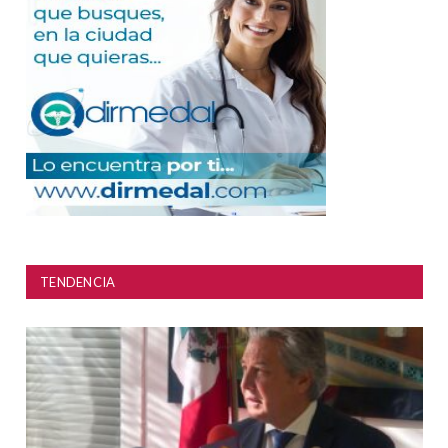
TENDENCIA