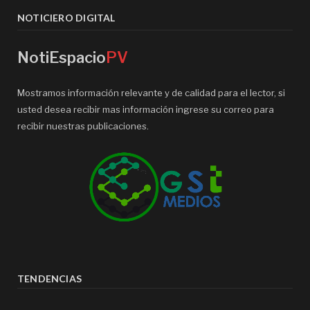
NOTICIERO DIGITAL
NotiEspacio
PV
Mostramos información relevante y de calidad para el lector, si
usted desea recibir mas información ingrese su correo para
recibir nuestras publicaciones.
TENDENCIAS