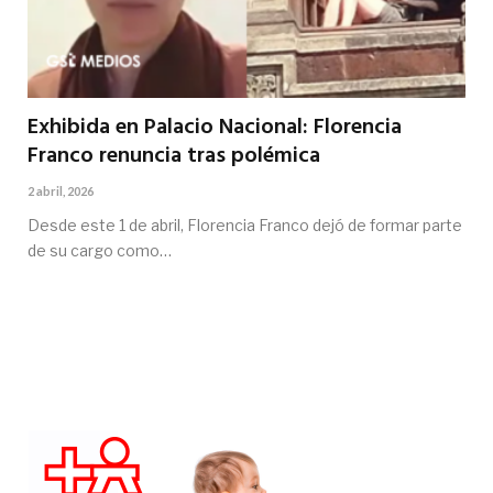
Exhibida en Palacio Nacional: Florencia
Franco renuncia tras polémica
2 abril, 2026
Desde este 1 de abril, Florencia Franco dejó de formar parte
de su cargo como…