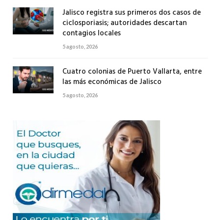
Jalisco registra sus primeros dos casos de
ciclosporiasis; autoridades descartan
contagios locales
5 agosto, 2026
Cuatro colonias de Puerto Vallarta, entre
las más económicas de Jalisco
5 agosto, 2026