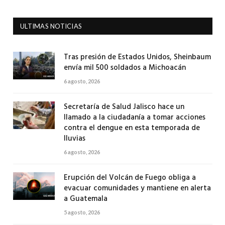
ULTIMAS NOTICIAS
Tras presión de Estados Unidos, Sheinbaum
envía mil 500 soldados a Michoacán
6 agosto, 2026
Secretaría de Salud Jalisco hace un
llamado a la ciudadanía a tomar acciones
contra el dengue en esta temporada de
lluvias
6 agosto, 2026
Erupción del Volcán de Fuego obliga a
evacuar comunidades y mantiene en alerta
a Guatemala
5 agosto, 2026