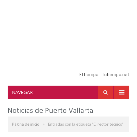
El tiempo - Tutiempo.net
NAVEGAR
Noticias de Puerto Vallarta
»
Página de inicio
Entradas con la etiqueta "Director técnico"