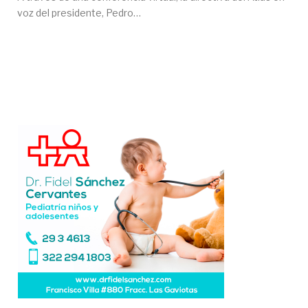
voz del presidente, Pedro…