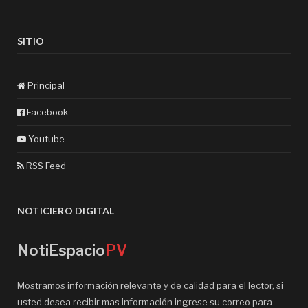
SITIO
Principal
Facebook
Youtube
RSS Feed
NOTICIERO DIGITAL
NotiEspacio
PV
Mostramos información relevante y de calidad para el lector, si
usted desea recibir mas información ingrese su correo para