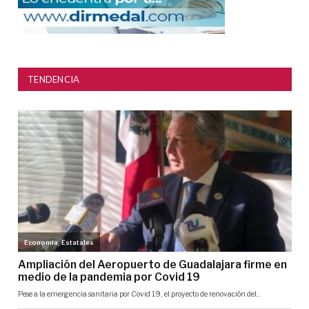
TENDENCIA