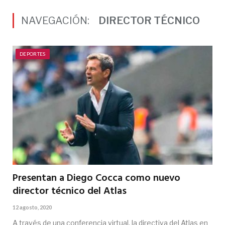
NAVEGACIÓN:
DIRECTOR TÉCNICO
DEPORTES
Presentan a Diego Cocca como nuevo
director técnico del Atlas
12 agosto, 2020
A través de una conferencia virtual, la directiva del Atlas en