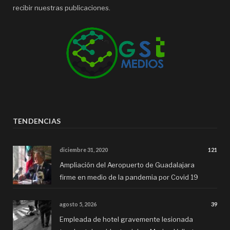
recibir nuestras publicaciones.
TENDENCIAS
diciembre 31, 2020
121
Ampliación del Aeropuerto de Guadalajara
firme en medio de la pandemia por Covid 19
agosto 5, 2026
39
Empleada de hotel gravemente lesionada