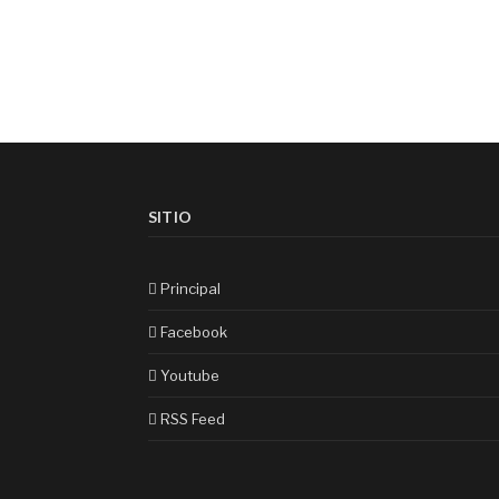
SITIO
Principal
Facebook
Youtube
RSS Feed