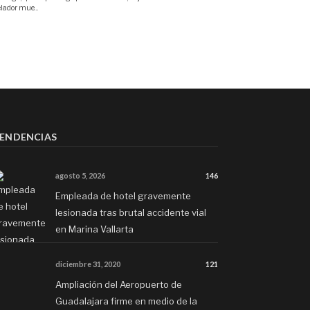
ENDENCIAS
agosto 5, 2026
146
Empleada de hotel gravemente
lesionada tras brutal accidente vial
en Marina Vallarta
diciembre 31, 2020
121
Ampliación del Aeropuerto de
Guadalajara firme en medio de la