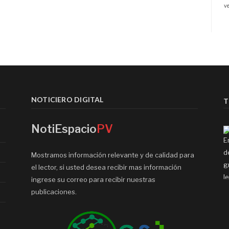
NOTICIERO DIGITAL
T
NotiEspacio
PV
Mostramos información relevante y de calidad para
el lector, si usted desea recibir mas información
ingrese su correo para recibir nuestras
publicaciones.