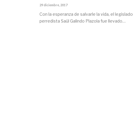
29 diciembre, 2017
Con la esperanza de salvarle la vida, el legislado
perredista Saúl Galindo Plazola fue llevado…