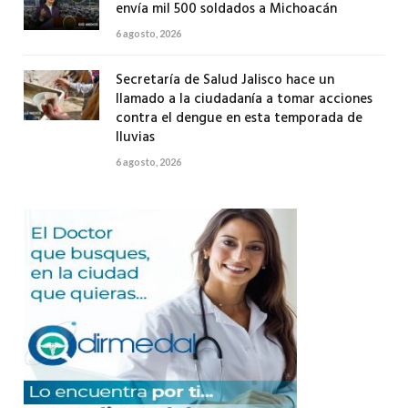
envía mil 500 soldados a Michoacán
6 agosto, 2026
Secretaría de Salud Jalisco hace un
llamado a la ciudadanía a tomar acciones
contra el dengue en esta temporada de
lluvias
6 agosto, 2026