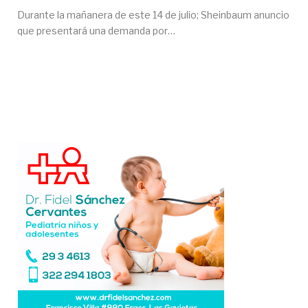
Durante la mañanera de este 14 de julio; Sheinbaum anuncio
que presentará una demanda por…