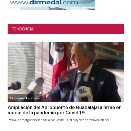
TENDENCIA