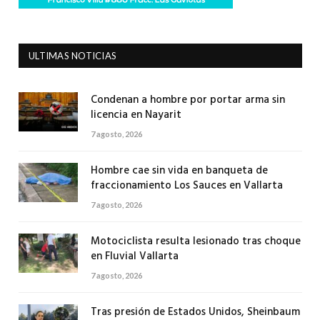
ULTIMAS NOTICIAS
Condenan a hombre por portar arma sin
licencia en Nayarit
7 agosto, 2026
Hombre cae sin vida en banqueta de
fraccionamiento Los Sauces en Vallarta
7 agosto, 2026
Motociclista resulta lesionado tras choque
en Fluvial Vallarta
7 agosto, 2026
Tras presión de Estados Unidos, Sheinbaum