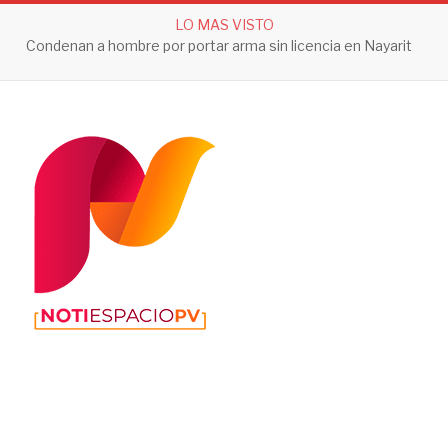
LO MAS VISTO
Condenan a hombre por portar arma sin licencia en Nayarit