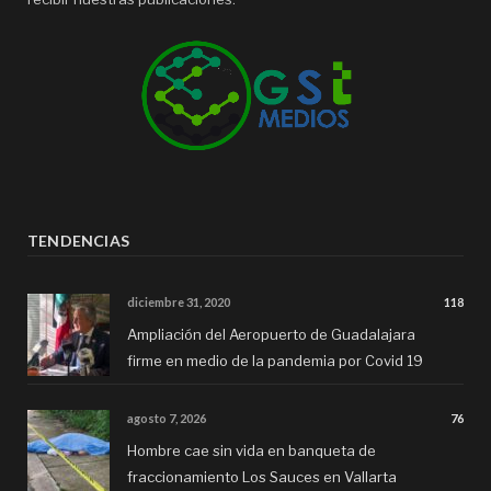
TENDENCIAS
diciembre 31, 2020
118
Ampliación del Aeropuerto de Guadalajara
firme en medio de la pandemia por Covid 19
agosto 7, 2026
76
Hombre cae sin vida en banqueta de
fraccionamiento Los Sauces en Vallarta