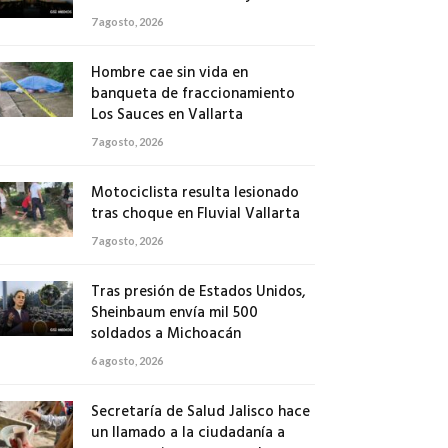
7 agosto, 2026
Hombre cae sin vida en
banqueta de fraccionamiento
Los Sauces en Vallarta
7 agosto, 2026
Motociclista resulta lesionado
tras choque en Fluvial Vallarta
7 agosto, 2026
Tras presión de Estados Unidos,
Sheinbaum envía mil 500
soldados a Michoacán
6 agosto, 2026
Secretaría de Salud Jalisco hace
un llamado a la ciudadanía a