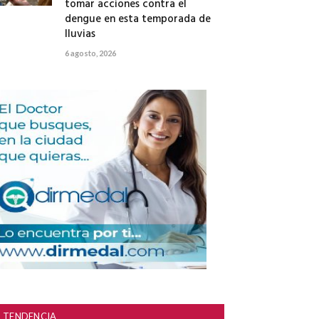
tomar acciones contra el
dengue en esta temporada de
lluvias
6 agosto, 2026
TENDENCIA