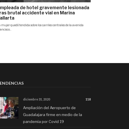
ENDENCIAS
diciembre 31, 2020
118
Ampliación del Aeropuerto de
Guadalajara firme en medio de la
pandemia por Covid 19