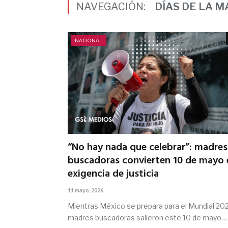
NAVEGACIÓN:
DÍAS DE LA 
NACIONAL
“No hay nada que celebrar”: madres
buscadoras convierten 10 de mayo 
exigencia de justicia
11 mayo, 2026
Mientras México se prepara para el Mundial 20
madres buscadoras salieron este 10 de mayo…