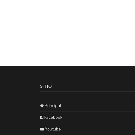
SITIO
Principal
Facebook
Youtube