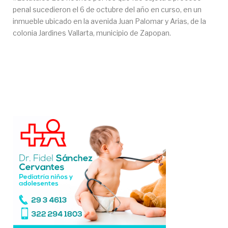
penal sucedieron el 6 de octubre del año en curso, en un
inmueble ubicado en la avenida Juan Palomar y Arias, de la
colonia Jardines Vallarta, municipio de Zapopan.