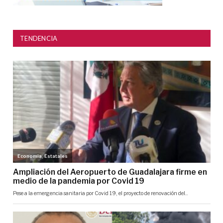
TENDENCIA