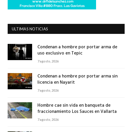
ULTIMAS NOTICIAS
Condenan a hombre por portar arma de
uso exclusivo en Tepic
7 agosto, 2026
Condenan a hombre por portar arma sin
licencia en Nayarit
7 agosto, 2026
Hombre cae sin vida en banqueta de
fraccionamiento Los Sauces en Vallarta
7 agosto, 2026