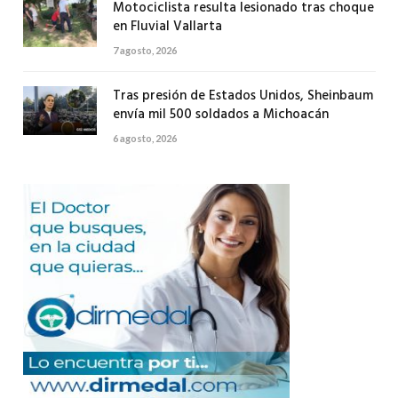
Motociclista resulta lesionado tras choque
en Fluvial Vallarta
7 agosto, 2026
Tras presión de Estados Unidos, Sheinbaum
envía mil 500 soldados a Michoacán
6 agosto, 2026