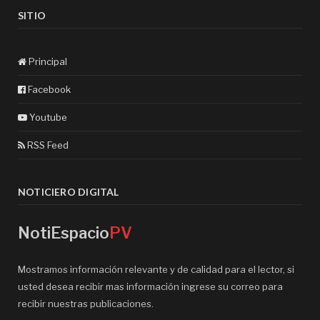
SITIO
Principal
Facebook
Youtube
RSS Feed
NOTICIERO DIGITAL
NotiEspacio
PV
Mostramos información relevante y de calidad para el lector, si
usted desea recibir mas información ingrese su correo para
recibir nuestras publicaciones.