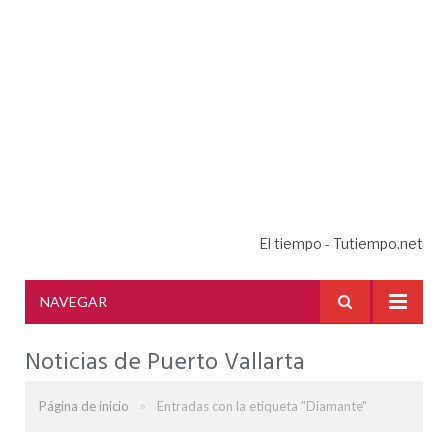
El tiempo - Tutiempo.net
NAVEGAR
Noticias de Puerto Vallarta
»
Página de inicio
Entradas con la etiqueta "Diamante"