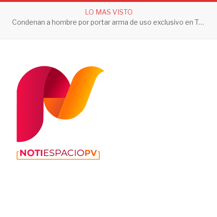
LO MAS VISTO
Condenan a hombre por portar arma de uso exclusivo en Tepic