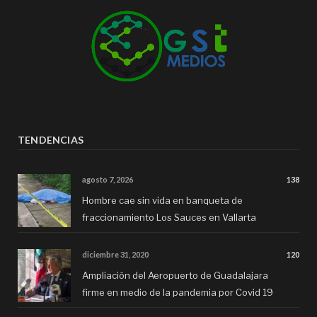
TENDENCIAS
agosto 7, 2026
138
Hombre cae sin vida en banqueta de
fraccionamiento Los Sauces en Vallarta
diciembre 31, 2020
120
Ampliación del Aeropuerto de Guadalajara
firme en medio de la pandemia por Covid 19