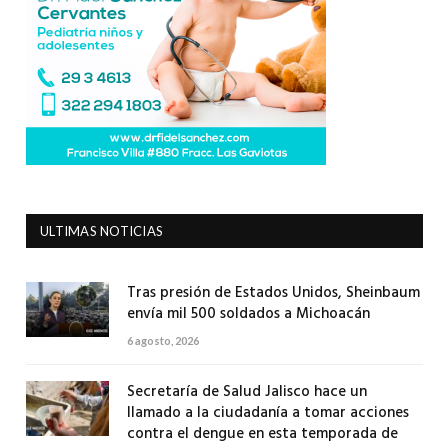
ULTIMAS NOTICIAS
Tras presión de Estados Unidos, Sheinbaum
envía mil 500 soldados a Michoacán
6 agosto, 2026
Secretaría de Salud Jalisco hace un
llamado a la ciudadanía a tomar acciones
contra el dengue en esta temporada de