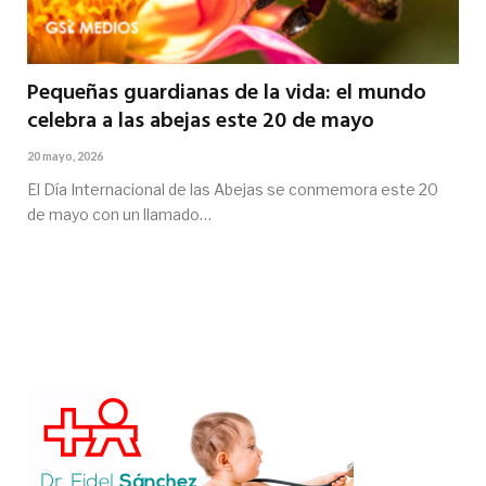
Pequeñas guardianas de la vida: el mundo
celebra a las abejas este 20 de mayo
20 mayo, 2026
El Día Internacional de las Abejas se conmemora este 20
de mayo con un llamado…