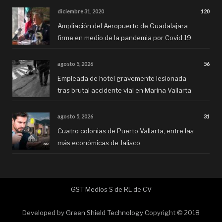
diciembre 31, 2020
120
Ampliación del Aeropuerto de Guadalajara
firme en medio de la pandemia por Covid 19
agosto 5, 2026
56
Empleada de hotel gravemente lesionada
tras brutal accidente vial en Marina Vallarta
agosto 5, 2026
31
Cuatro colonias de Puerto Vallarta, entre las
más económicas de Jalisco
GST Medios S de RL de CV
Developed by
Green Shield Technology
Copyright © 2018