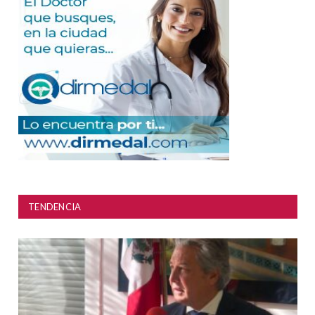
TENDENCIA