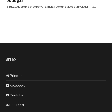
SITIO
Principal
Facebook
Youtube
RSS Feed