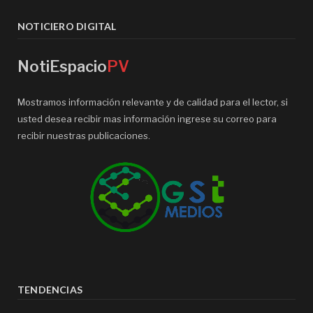
NOTICIERO DIGITAL
NotiEspacio
PV
Mostramos información relevante y de calidad para el lector, si
usted desea recibir mas información ingrese su correo para
recibir nuestras publicaciones.
TENDENCIAS