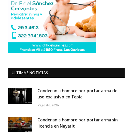
ULTIMAS NOTICIAS
Condenan a hombre por portar arma de
uso exclusivo en Tepic
7 agosto, 2026
Condenan a hombre por portar arma sin
licencia en Nayarit