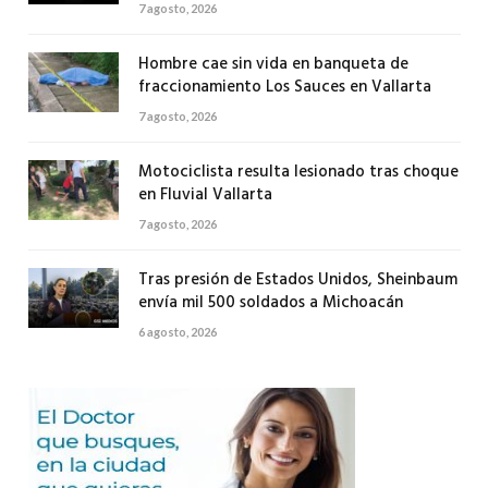
7 agosto, 2026
Hombre cae sin vida en banqueta de
fraccionamiento Los Sauces en Vallarta
7 agosto, 2026
Motociclista resulta lesionado tras choque
en Fluvial Vallarta
7 agosto, 2026
Tras presión de Estados Unidos, Sheinbaum
envía mil 500 soldados a Michoacán
6 agosto, 2026