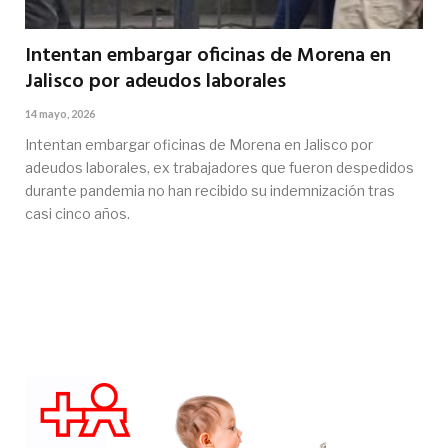
Intentan embargar oficinas de Morena en
Jalisco por adeudos laborales
14 mayo, 2026
Intentan embargar oficinas de Morena en Jalisco por
adeudos laborales, ex trabajadores que fueron despedidos
durante pandemia no han recibido su indemnización tras
casi cinco años.