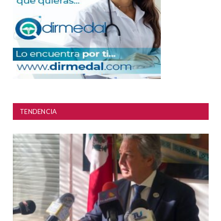
TENDENCIA