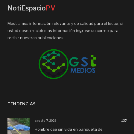
NotiEspacio
PV
Mostramos información relevante y de calidad para el lector, si
usted desea recibir mas información ingrese su correo para
recibir nuestras publicaciones.
TENDENCIAS
agosto 7, 2026
137
Hombre cae sin vida en banqueta de