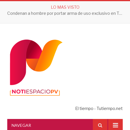
LO MAS VISTO
Condenan a hombre por portar arma de uso exclusivo en Tepic
El tiempo - Tutiempo.net
NAVEGAR