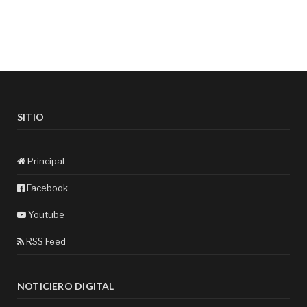
SITIO
Principal
Facebook
Youtube
RSS Feed
NOTICIERO DIGITAL