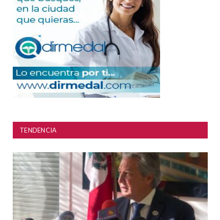
TENDENCIA