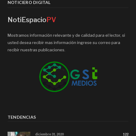
NOTICIERO DIGITAL
NotiEspacio
PV
Mostramos información relevante y de calidad para el lector, si
usted desea recibir mas información ingrese su correo para
recibir nuestras publicaciones.
TENDENCIAS
diciembre 31, 2020
122