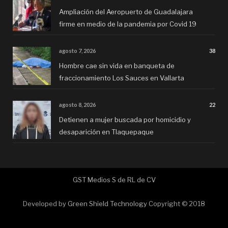
Ampliación del Aeropuerto de Guadalajara
firme en medio de la pandemia por Covid 19
agosto 7, 2026
38
Hombre cae sin vida en banqueta de
fraccionamiento Los Sauces en Vallarta
agosto 8, 2026
22
Detienen a mujer buscada por homicidio y
desaparición en Tlaquepaque
GST Medios S de RL de CV
Developed by
Green Shield Technology
Copyright © 2018