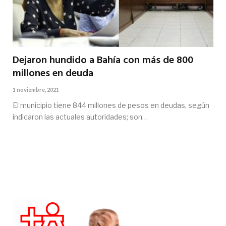
Dejaron hundido a Bahía con más de 800
millones en deuda
1 noviembre, 2021
El municipio tiene 844 millones de pesos en deudas, según
indicaron las actuales autoridades; son…