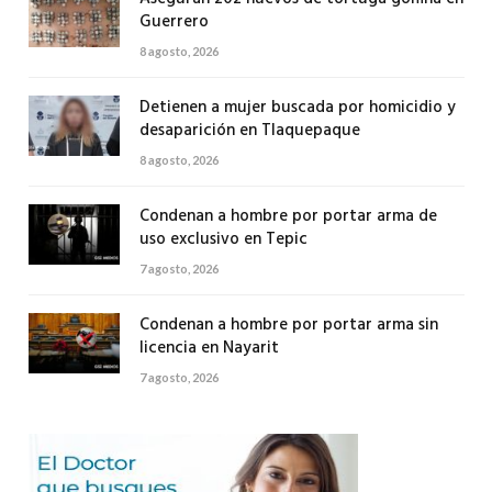
Guerrero
8 agosto, 2026
Detienen a mujer buscada por homicidio y
desaparición en Tlaquepaque
8 agosto, 2026
Condenan a hombre por portar arma de
uso exclusivo en Tepic
7 agosto, 2026
Condenan a hombre por portar arma sin
licencia en Nayarit
7 agosto, 2026