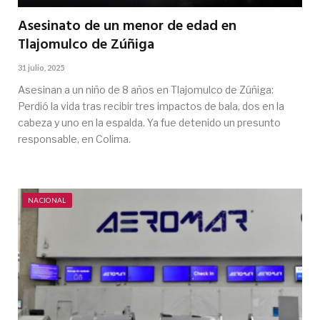
Asesinato de un menor de edad en
Tlajomulco de Zúñiga
31 julio, 2025
Asesinan a un niño de 8 años en Tlajomulco de Zúñiga:
Perdió la vida tras recibir tres impactos de bala, dos en la
cabeza y uno en la espalda. Ya fue detenido un presunto
responsable, en Colima.
NACIONAL