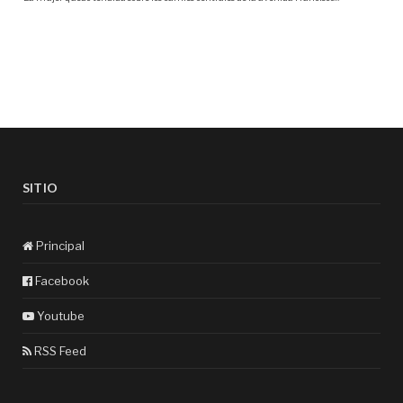
SITIO
Principal
Facebook
Youtube
RSS Feed