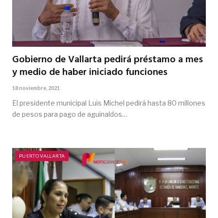
Gobierno de Vallarta pedirá préstamo a mes
y medio de haber iniciado funciones
18 noviembre, 2021
El presidente municipal Luis Michel pedirá hasta 80 millones
de pesos para pago de aguinaldos…
PUERTO VALLARTA