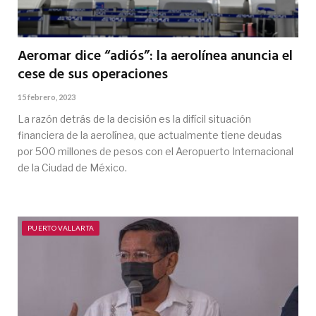
Aeromar dice “adiós”: la aerolínea anuncia el
cese de sus operaciones
15 febrero, 2023
La razón detrás de la decisión es la difícil situación
financiera de la aerolínea, que actualmente tiene deudas
por 500 millones de pesos con el Aeropuerto Internacional
de la Ciudad de México.
PUERTO VALLARTA