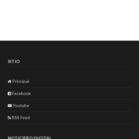
SITIO
Principal
Facebook
Youtube
RSS Feed
NOTICIERO DIGITAL