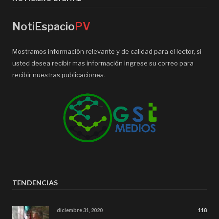
NotiEspacio
PV
Mostramos información relevante y de calidad para el lector, si
usted desea recibir mas información ingrese su correo para
recibir nuestras publicaciones.
TENDENCIAS
diciembre 31, 2020
118