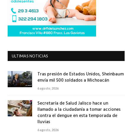
ULTIMAS NOTICIAS
Tras presión de Estados Unidos, Sheinbaum
envía mil 500 soldados a Michoacán
6 agosto, 2026
Secretaría de Salud Jalisco hace un
llamado a la ciudadanía a tomar acciones
contra el dengue en esta temporada de
lluvias
6 agosto, 2026