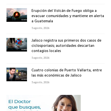
Erupción del Volcán de Fuego obliga a
evacuar comunidades y mantiene en alerta
a Guatemala
5 agosto, 2026
Jalisco registra sus primeros dos casos de
ciclosporiasis; autoridades descartan
contagios locales
5 agosto, 2026
Cuatro colonias de Puerto Vallarta, entre
las más económicas de Jalisco
5 agosto, 2026