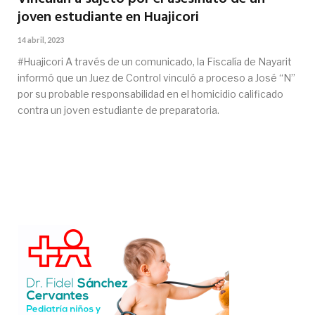
joven estudiante en Huajicori
14 abril, 2023
#Huajicori A través de un comunicado, la Fiscalía de Nayarit
informó que un Juez de Control vinculó a proceso a José “N”
por su probable responsabilidad en el homicidio calificado
contra un joven estudiante de preparatoria.