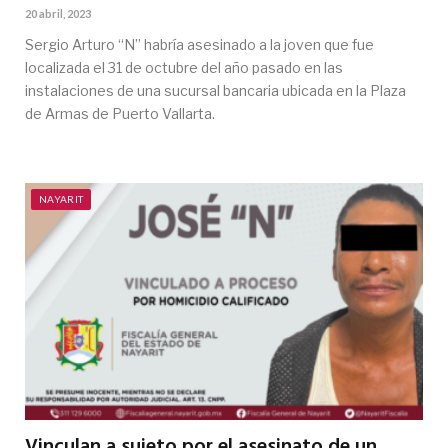
20 abril, 2023
Sergio Arturo “N” habría asesinado a la joven que fue
localizada el 31 de octubre del año pasado en las
instalaciones de una sucursal bancaria ubicada en la Plaza
de Armas de Puerto Vallarta.
NAYARIT
Vinculan a sujeto por el asesinato de un