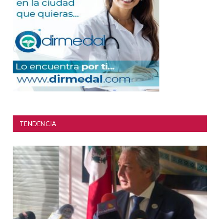
TENDENCIA