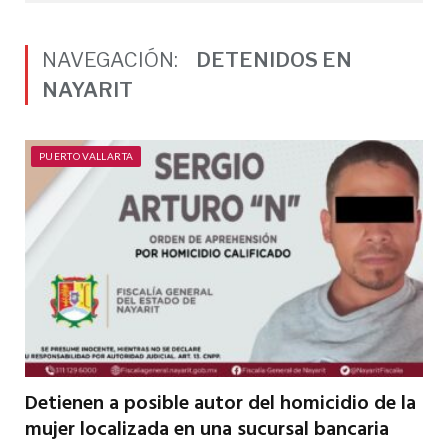
NAVEGACIÓN:
DETENIDOS EN
NAYARIT
PUERTO VALLARTA
Detienen a posible autor del homicidio de la
mujer localizada en una sucursal bancaria