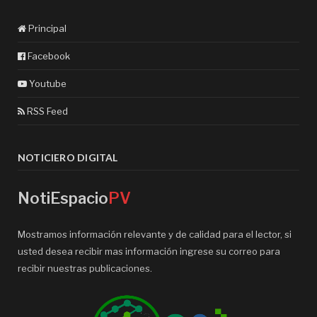
Principal
Facebook
Youtube
RSS Feed
NOTICIERO DIGITAL
NotiEspacio
PV
Mostramos información relevante y de calidad para el lector, si
usted desea recibir mas información ingrese su correo para
recibir nuestras publicaciones.