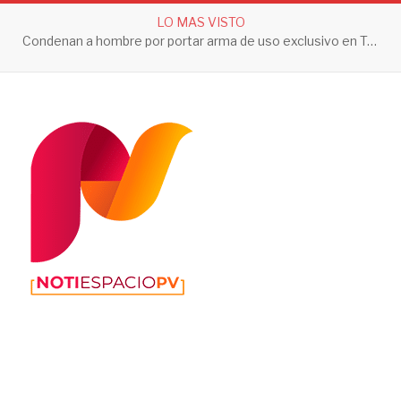
LO MAS VISTO
Condenan a hombre por portar arma de uso exclusivo en Tepic