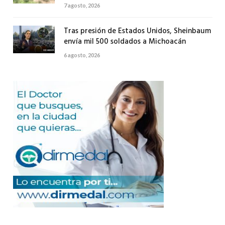
7 agosto, 2026
Tras presión de Estados Unidos, Sheinbaum
envía mil 500 soldados a Michoacán
6 agosto, 2026