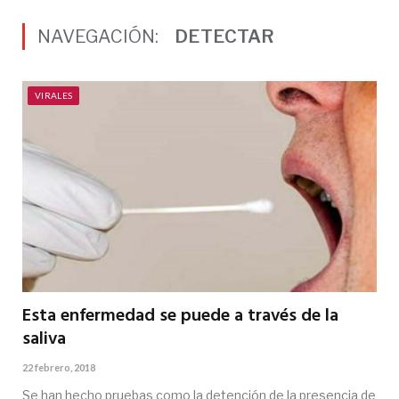
NAVEGACIÓN:
DETECTAR
VIRALES
Esta enfermedad se puede a través de la
saliva
22 febrero, 2018
Se han hecho pruebas como la detención de la presencia de