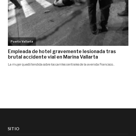
SITIO