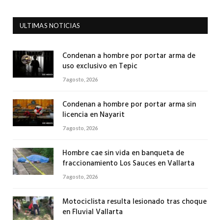
ULTIMAS NOTICIAS
Condenan a hombre por portar arma de
uso exclusivo en Tepic
7 agosto, 2026
Condenan a hombre por portar arma sin
licencia en Nayarit
7 agosto, 2026
Hombre cae sin vida en banqueta de
fraccionamiento Los Sauces en Vallarta
7 agosto, 2026
Motociclista resulta lesionado tras choque
en Fluvial Vallarta