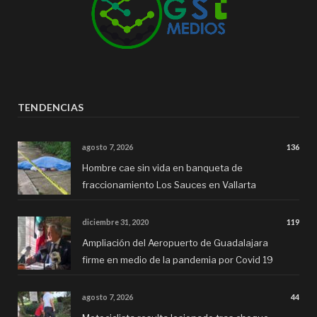
TENDENCIAS
agosto 7, 2026
136
Hombre cae sin vida en banqueta de
fraccionamiento Los Sauces en Vallarta
diciembre 31, 2020
119
Ampliación del Aeropuerto de Guadalajara
firme en medio de la pandemia por Covid 19
agosto 7, 2026
44