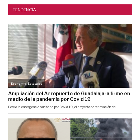
TENDENCIA