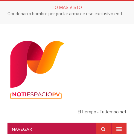
LO MAS VISTO
Condenan a hombre por portar arma de uso exclusivo en Tepic
El tiempo - Tutiempo.net
NAVEGAR