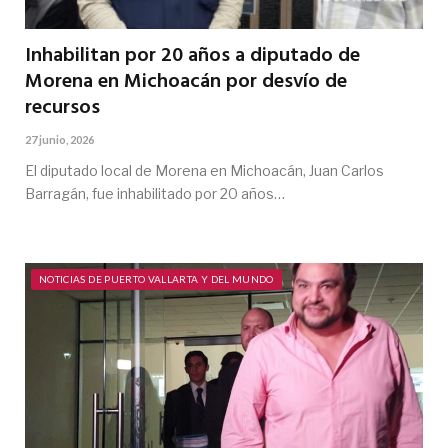
Inhabilitan por 20 años a diputado de
Morena en Michoacán por desvío de
recursos
27 junio, 2026
El diputado local de Morena en Michoacán, Juan Carlos
Barragán, fue inhabilitado por 20 años…
NOTICIAS DE PUERTO VALLARTA Y DEL MUNDO