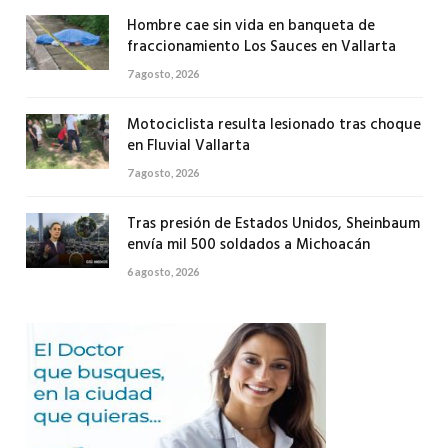
Hombre cae sin vida en banqueta de
fraccionamiento Los Sauces en Vallarta
7 agosto, 2026
Motociclista resulta lesionado tras choque
en Fluvial Vallarta
7 agosto, 2026
Tras presión de Estados Unidos, Sheinbaum
envía mil 500 soldados a Michoacán
6 agosto, 2026