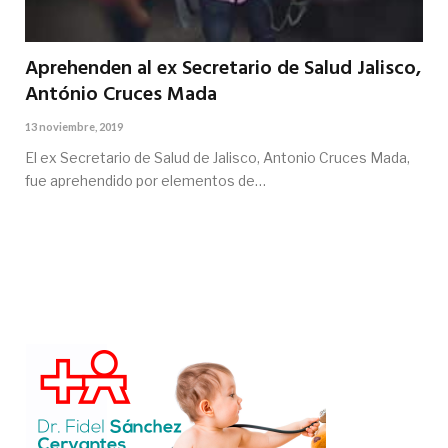
Aprehenden al ex Secretario de Salud Jalisco,
António Cruces Mada
13 noviembre, 2019
El ex Secretario de Salud de Jalisco, Antonio Cruces Mada,
fue aprehendido por elementos de…