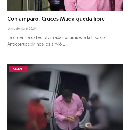
Con amparo, Cruces Mada queda libre
14 noviembre, 2019
La orden de cateo otorgada por un juez a la Fiscalía
Anticorrupción nos les sirvió…
ESTATALES