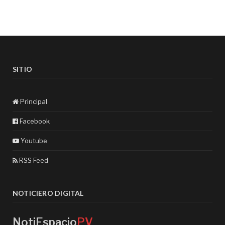
SITIO
Principal
Facebook
Youtube
RSS Feed
NOTICIERO DIGITAL
NotiEspacio
PV