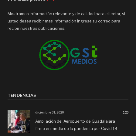
Mostramos información relevante y de calidad para el lector, si
usted desea recibir mas información ingrese su correo para
recibir nuestras publicaciones.
TENDENCIAS
diciembre 31, 2020
120
Ampliación del Aeropuerto de Guadalajara
firme en medio de la pandemia por Covid 19