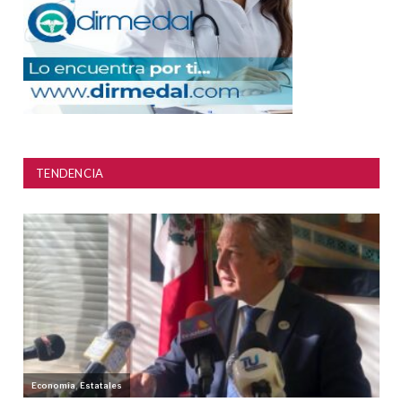
TENDENCIA