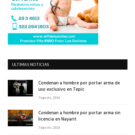
ULTIMAS NOTICIAS
Condenan a hombre por portar arma de
uso exclusivo en Tepic
7 agosto, 2026
Condenan a hombre por portar arma sin
licencia en Nayarit
7 agosto, 2026