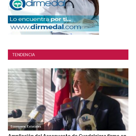
TENDENCIA