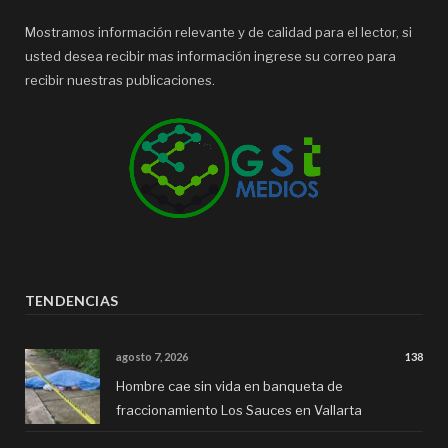
Mostramos información relevante y de calidad para el lector, si
usted desea recibir mas información ingrese su correo para
recibir nuestras publicaciones.
TENDENCIAS
agosto 7, 2026
138
Hombre cae sin vida en banqueta de
fraccionamiento Los Sauces en Vallarta