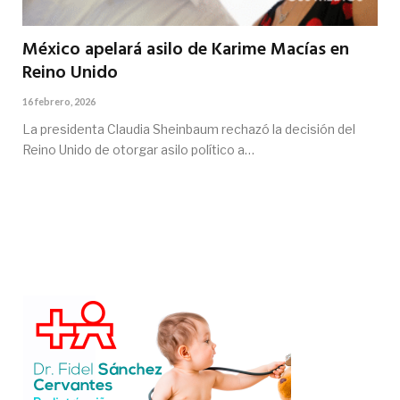
México apelará asilo de Karime Macías en
Reino Unido
16 febrero, 2026
La presidenta Claudia Sheinbaum rechazó la decisión del
Reino Unido de otorgar asilo político a…