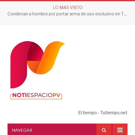
LO MAS VISTO
Condenan a hombre por portar arma de uso exclusivo en Tepic
El tiempo - Tutiempo.net
NAVEGAR