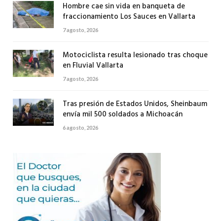
Hombre cae sin vida en banqueta de
fraccionamiento Los Sauces en Vallarta
7 agosto, 2026
Motociclista resulta lesionado tras choque
en Fluvial Vallarta
7 agosto, 2026
Tras presión de Estados Unidos, Sheinbaum
envía mil 500 soldados a Michoacán
6 agosto, 2026