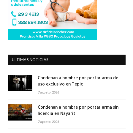
ULTIMAS NOTICIAS
Condenan a hombre por portar arma de
uso exclusivo en Tepic
7 agosto, 2026
Condenan a hombre por portar arma sin
licencia en Nayarit
7 agosto, 2026