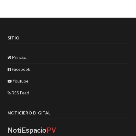
SITIO
Principal
Facebook
Youtube
RSS Feed
NOTICIERO DIGITAL
NotiEspacio
PV