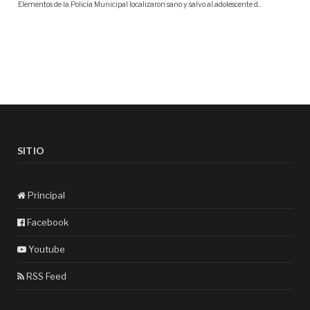
SITIO
Principal
Facebook
Youtube
RSS Feed