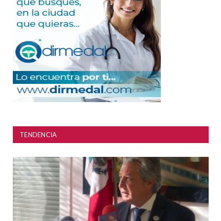
TENDENCIA