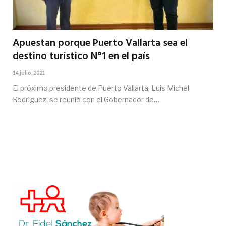
Apuestan porque Puerto Vallarta sea el
destino turístico N°1 en el país
14 julio, 2021
El próximo presidente de Puerto Vallarta, Luis Michel
Rodríguez, se reunió con el Gobernador de…