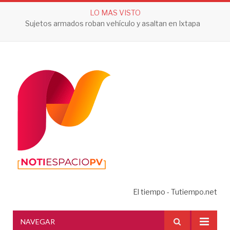
LO MAS VISTO
Sujetos armados roban vehículo y asaltan en Ixtapa
El tiempo - Tutiempo.net
NAVEGAR