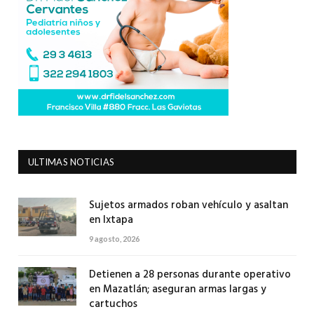
ULTIMAS NOTICIAS
Sujetos armados roban vehículo y asaltan
en Ixtapa
9 agosto, 2026
Detienen a 28 personas durante operativo
en Mazatlán; aseguran armas largas y
cartuchos