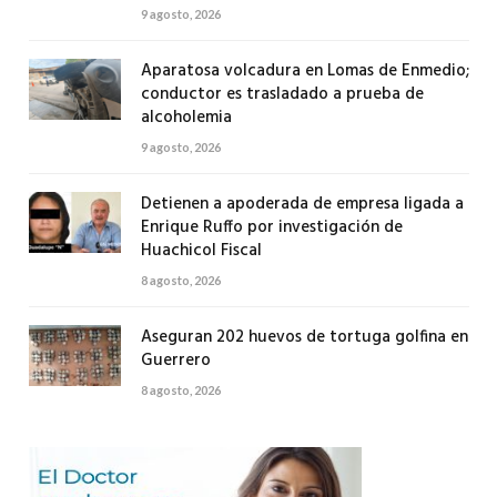
9 agosto, 2026
Aparatosa volcadura en Lomas de Enmedio;
conductor es trasladado a prueba de
alcoholemia
9 agosto, 2026
Detienen a apoderada de empresa ligada a
Enrique Ruffo por investigación de
Huachicol Fiscal
8 agosto, 2026
Aseguran 202 huevos de tortuga golfina en
Guerrero
8 agosto, 2026