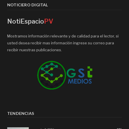
NOTICIERO DIGITAL
NotiEspacio
PV
Mostramos información relevante y de calidad para el lector, si
usted desea recibir mas información ingrese su correo para
recibir nuestras publicaciones.
TENDENCIAS