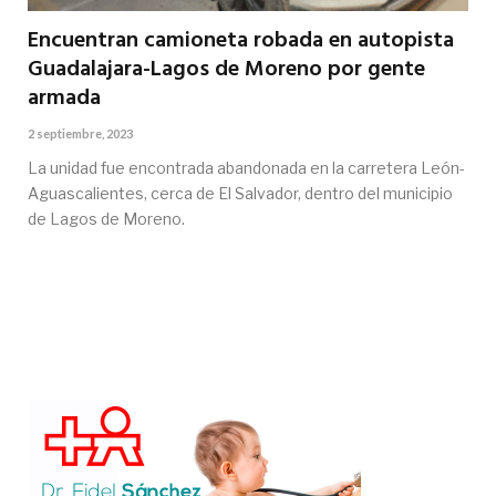
Encuentran camioneta robada en autopista
Guadalajara-Lagos de Moreno por gente
armada
2 septiembre, 2023
La unidad fue encontrada abandonada en la carretera León-
Aguascalientes, cerca de El Salvador, dentro del municipio
de Lagos de Moreno.