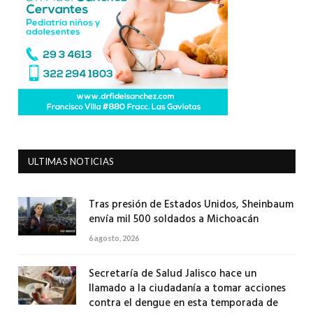
ULTIMAS NOTICIAS
Tras presión de Estados Unidos, Sheinbaum
envía mil 500 soldados a Michoacán
6 agosto, 2026
Secretaría de Salud Jalisco hace un
llamado a la ciudadanía a tomar acciones
contra el dengue en esta temporada de