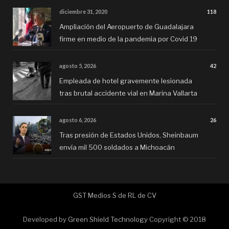
diciembre 31, 2020
118
Ampliación del Aeropuerto de Guadalajara
firme en medio de la pandemia por Covid 19
agosto 5, 2026
42
Empleada de hotel gravemente lesionada
tras brutal accidente vial en Marina Vallarta
agosto 6, 2026
26
Tras presión de Estados Unidos, Sheinbaum
envía mil 500 soldados a Michoacán
GST Medios S de RL de CV
Developed by
Green Shield Technology
Copyright © 2018