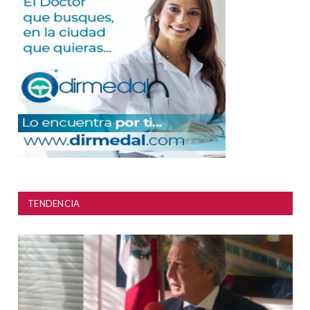
TENDENCIA