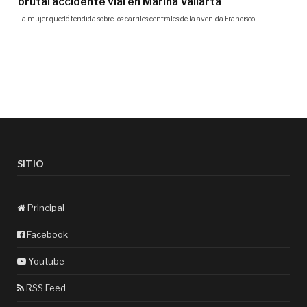
SITIO
Principal
Facebook
Youtube
RSS Feed