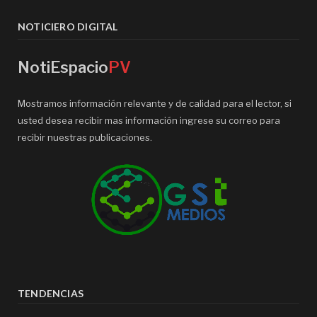
NOTICIERO DIGITAL
NotiEspacio
PV
Mostramos información relevante y de calidad para el lector, si
usted desea recibir mas información ingrese su correo para
recibir nuestras publicaciones.
TENDENCIAS