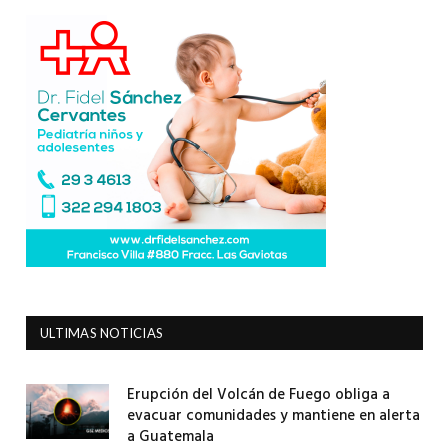
ULTIMAS NOTICIAS
Erupción del Volcán de Fuego obliga a
evacuar comunidades y mantiene en alerta
a Guatemala