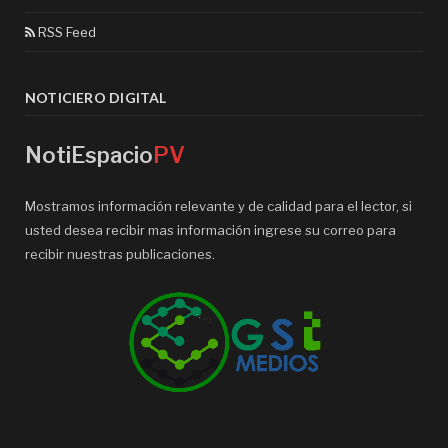
RSS Feed
NOTICIERO DIGITAL
NotiEspacio
PV
Mostramos información relevante y de calidad para el lector, si
usted desea recibir mas información ingrese su correo para
recibir nuestras publicaciones.