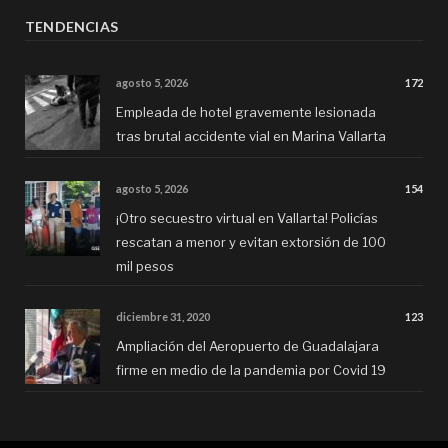
TENDENCIAS
agosto 5, 2026
172
Empleada de hotel gravemente lesionada
tras brutal accidente vial en Marina Vallarta
agosto 5, 2026
154
¡Otro secuestro virtual en Vallarta! Policías
rescatan a menor y evitan extorsión de 100
mil pesos
diciembre 31, 2020
123
Ampliación del Aeropuerto de Guadalajara
firme en medio de la pandemia por Covid 19