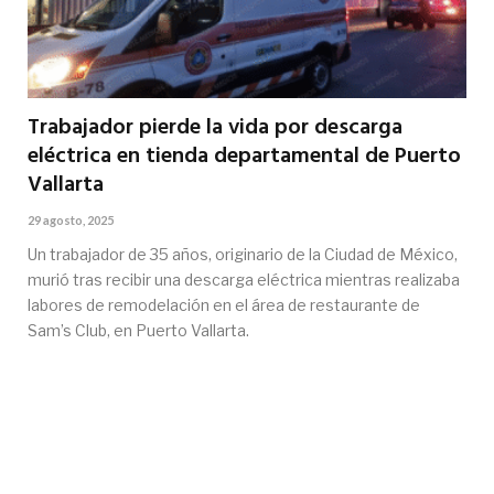
Trabajador pierde la vida por descarga
eléctrica en tienda departamental de Puerto
Vallarta
29 agosto, 2025
Un trabajador de 35 años, originario de la Ciudad de México,
murió tras recibir una descarga eléctrica mientras realizaba
labores de remodelación en el área de restaurante de
Sam’s Club, en Puerto Vallarta.