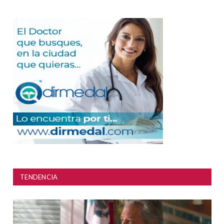
TENDENCIA