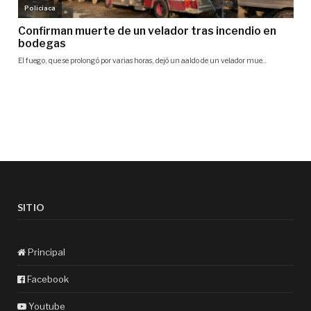
SITIO
Principal
Facebook
Youtube