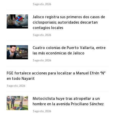
5 agosto, 2026
Jalisco registra sus primeros dos casos de
ciclosporiasis; autoridades descartan
contagios locales
5 agosto, 2026
Cuatro colonias de Puerto Vallarta, entre
las más económicas de Jalisco
5 agosto, 2026
FGE fortalece acciones para localizar a Manuel Efrén “N”
en todo Nayarit
5 agosto, 2026
Motociclista huye tras atropellar a un
hombre en la avenida Prisciliano Sánchez
5 agosto, 2026