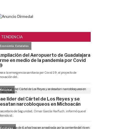
TENDENCIA