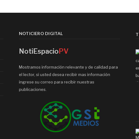
NOTICIERO DIGITAL
T
NotiEspacio
PV
Mostramos información relevante y de calidad para
el lector, si usted desea recibir mas información
ingrese su correo para recibir nuestras
publicaciones.