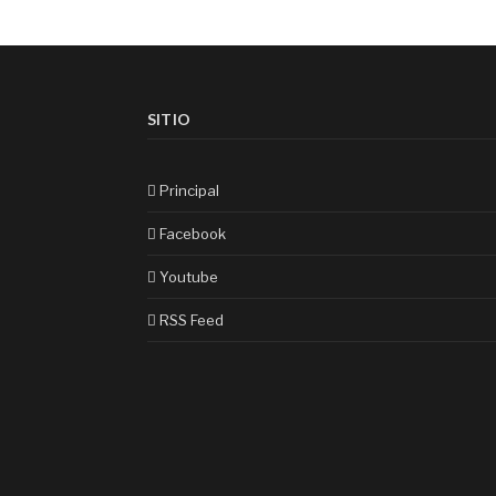
SITIO
Principal
Facebook
Youtube
RSS Feed