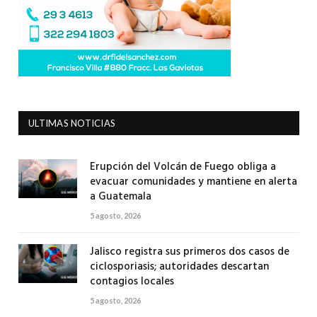
ULTIMAS NOTICIAS
Erupción del Volcán de Fuego obliga a
evacuar comunidades y mantiene en alerta
a Guatemala
5 agosto, 2026
Jalisco registra sus primeros dos casos de
ciclosporiasis; autoridades descartan
contagios locales
5 agosto, 2026