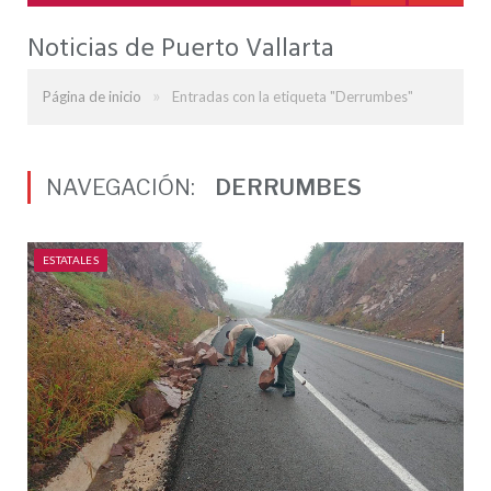
Noticias de Puerto Vallarta
»
Página de inicio
Entradas con la etiqueta "Derrumbes"
NAVEGACIÓN:
DERRUMBES
ESTATALES