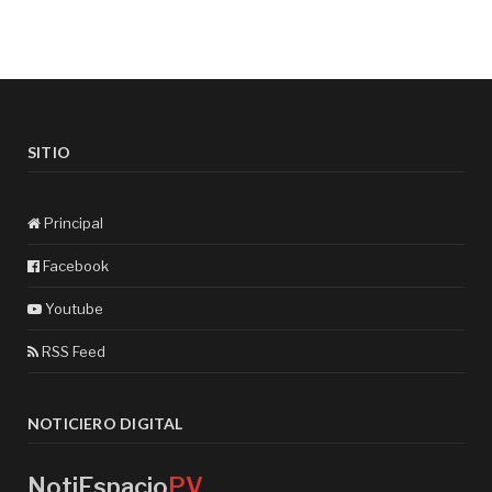
SITIO
Principal
Facebook
Youtube
RSS Feed
NOTICIERO DIGITAL
NotiEspacio
PV