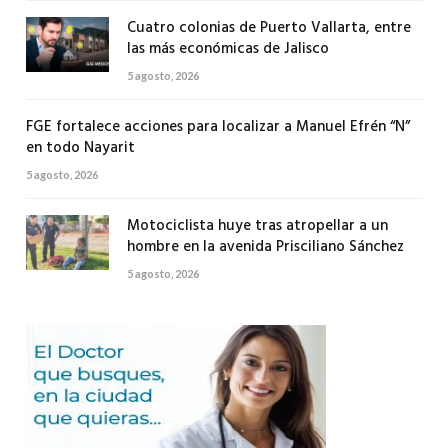
Cuatro colonias de Puerto Vallarta, entre
las más económicas de Jalisco
5 agosto, 2026
FGE fortalece acciones para localizar a Manuel Efrén “N”
en todo Nayarit
5 agosto, 2026
Motociclista huye tras atropellar a un
hombre en la avenida Prisciliano Sánchez
5 agosto, 2026