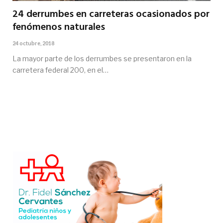
24 derrumbes en carreteras ocasionados por
fenómenos naturales
24 octubre, 2018
La mayor parte de los derrumbes se presentaron en la
carretera federal 200, en el…