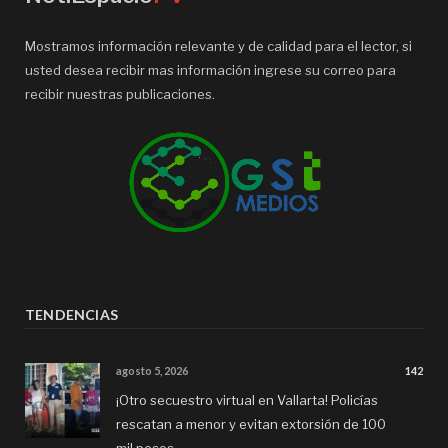
Mostramos información relevante y de calidad para el lector, si
usted desea recibir mas información ingrese su correo para
recibir nuestras publicaciones.
TENDENCIAS
agosto 5, 2026
142
¡Otro secuestro virtual en Vallarta! Policías
rescatan a menor y evitan extorsión de 100