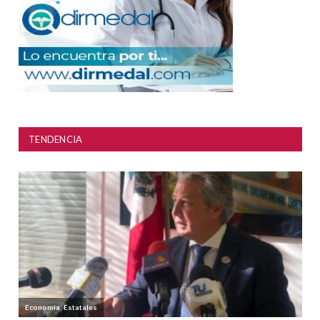
TENDENCIA