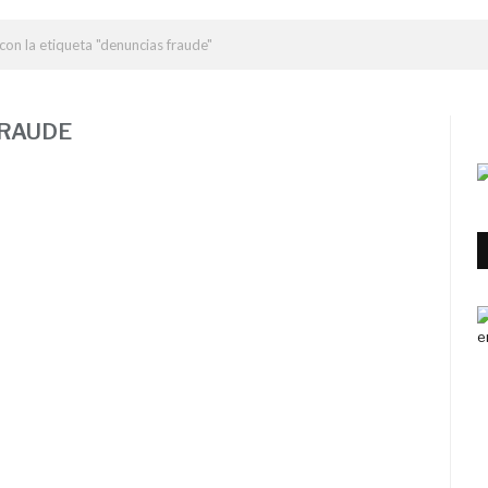
con la etiqueta "denuncias fraude"
FRAUDE