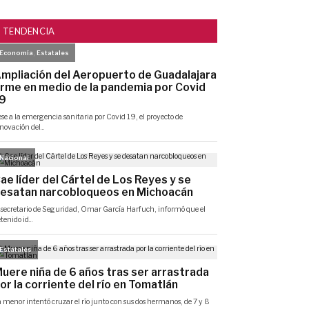
TENDENCIA