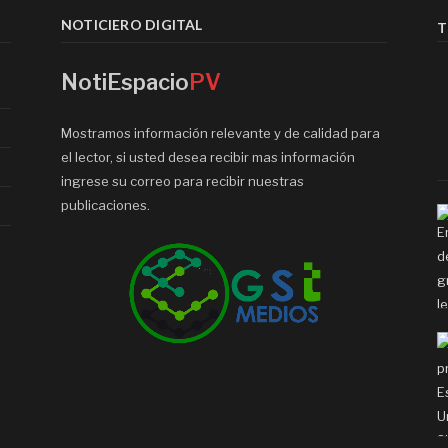
NOTICIERO DIGITAL
T
NotiEspacio
PV
Mostramos información relevante y de calidad para
el lector, si usted desea recibir mas información
ingrese su correo para recibir nuestras
publicaciones.