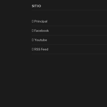
SITIO
Principal
Facebook
Youtube
RSS Feed