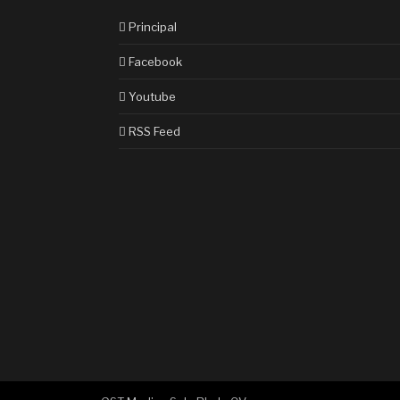
Principal
Facebook
Youtube
RSS Feed