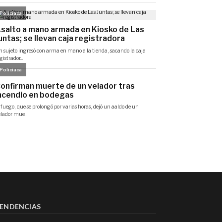
ENDENCIAS