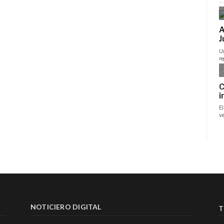
NOTICIERO DIGITAL
T