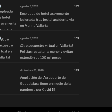
agosto 5, 2026
172
Empleada de hotel gravemente
lesionada tras brutal accidente vial
en Marina Vallarta
agosto 5, 2026
153
¡Otro secuestro virtual en Vallarta!
Policías rescatan a menor y evitan
extorsión de 100 mil pesos
diciembre 31, 2020
123
Ampliación del Aeropuerto de
Guadalajara firme en medio de la
pandemia por Covid 19