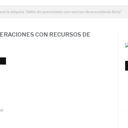
con la etiqueta "delito de operaciones con recursos de procedencia ilícita"
PERACIONES CON RECURSOS DE
so