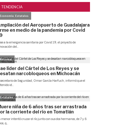
TENDENCIA