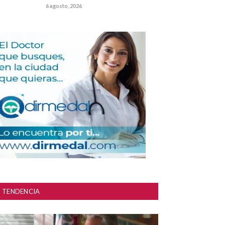
6 agosto, 2026
TENDENCIA