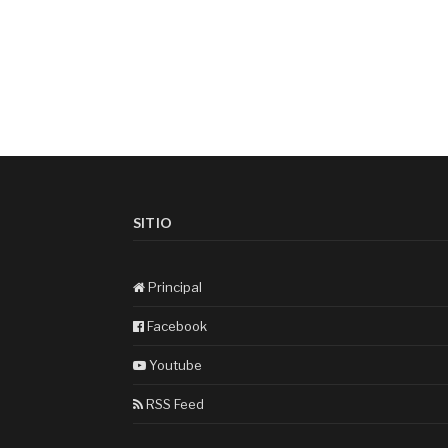
SITIO
Principal
Facebook
Youtube
RSS Feed