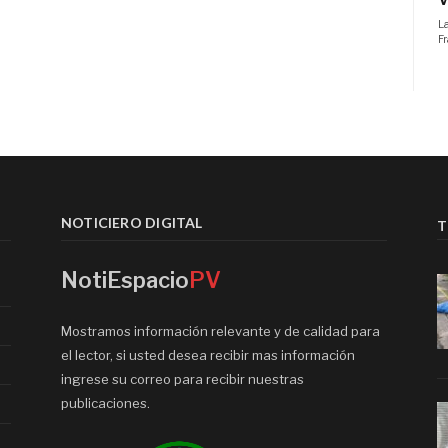
NOTICIERO DIGITAL
T
NotiEspacio
PV
Mostramos información relevante y de calidad para
el lector, si usted desea recibir mas información
ingrese su correo para recibir nuestras
publicaciones.