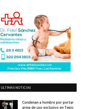
ULTIMAS NOTICIAS
Condenan a hombre por portar
arma de uso exclusivo en Tepic