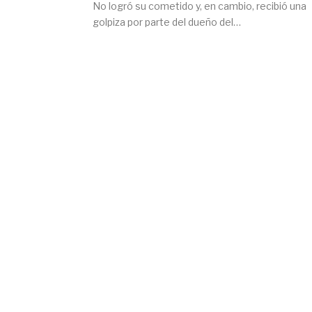
No logró su cometido y, en cambio, recibió una
golpiza por parte del dueño del…