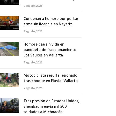
7 agosto, 2026
Condenan a hombre por portar
arma sin licencia en Nayarit
7 agosto, 2026
Hombre cae sin vida en
banqueta de fraccionamiento
Los Sauces en Vallarta
7 agosto, 2026
Motociclista resulta lesionado
tras choque en Fluvial Vallarta
7 agosto, 2026
Tras presión de Estados Unidos,
Sheinbaum envía mil 500
soldados a Michoacán