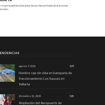
ENDENCIAS
agosto 7, 2026
137
Hombre cae sin vida en banqueta de
fraccionamiento Los Sauces en
Vallarta
diciembre 31, 2020
121
Ampliación del Aeropuerto de