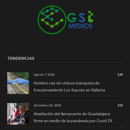
TENDENCIAS
agosto 7, 2026
129
Hombre cae sin vida en banqueta de
fraccionamiento Los Sauces en Vallarta
diciembre 31, 2020
119
Ampliación del Aeropuerto de Guadalajara
firme en medio de la pandemia por Covid 19