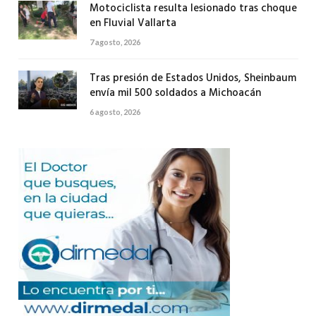
Motociclista resulta lesionado tras choque
en Fluvial Vallarta
7 agosto, 2026
Tras presión de Estados Unidos, Sheinbaum
envía mil 500 soldados a Michoacán
6 agosto, 2026