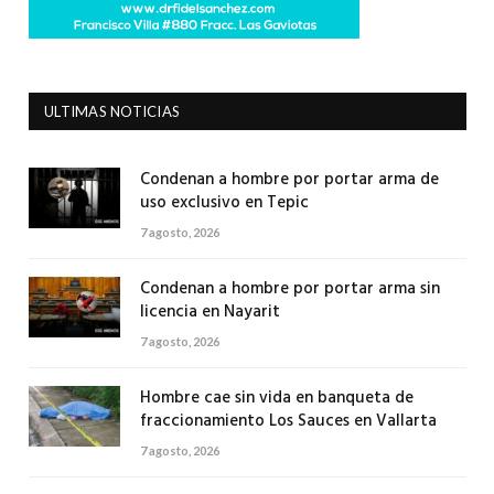
ULTIMAS NOTICIAS
Condenan a hombre por portar arma de
uso exclusivo en Tepic
7 agosto, 2026
Condenan a hombre por portar arma sin
licencia en Nayarit
7 agosto, 2026
Hombre cae sin vida en banqueta de
fraccionamiento Los Sauces en Vallarta
7 agosto, 2026