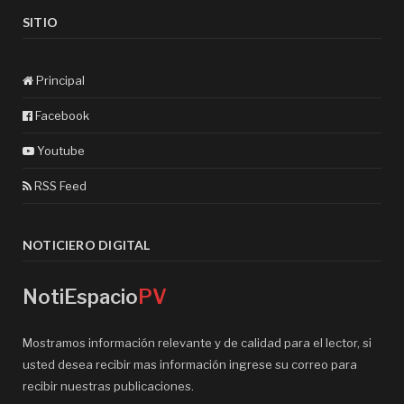
SITIO
Principal
Facebook
Youtube
RSS Feed
NOTICIERO DIGITAL
NotiEspacio
PV
Mostramos información relevante y de calidad para el lector, si
usted desea recibir mas información ingrese su correo para
recibir nuestras publicaciones.