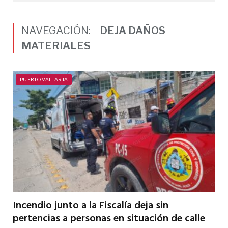
NAVEGACIÓN:
DEJA DAÑOS
MATERIALES
PUERTO VALLARTA
Incendio junto a la Fiscalía deja sin
pertencias a personas en situación de calle