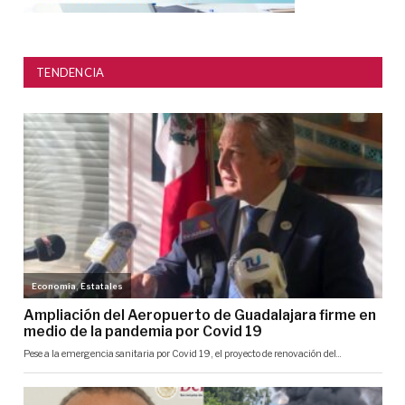
TENDENCIA