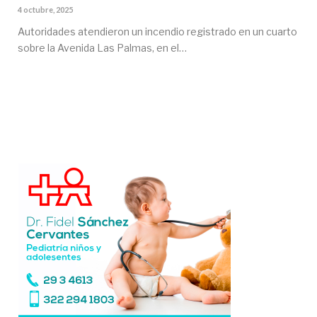
4 octubre, 2025
Autoridades atendieron un incendio registrado en un cuarto
sobre la Avenida Las Palmas, en el…