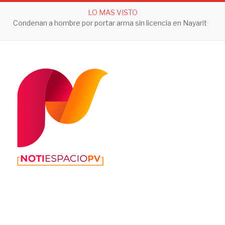
LO MAS VISTO
Condenan a hombre por portar arma sin licencia en Nayarit