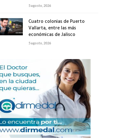
5 agosto, 2026
Cuatro colonias de Puerto
Vallarta, entre las más
económicas de Jalisco
5 agosto, 2026