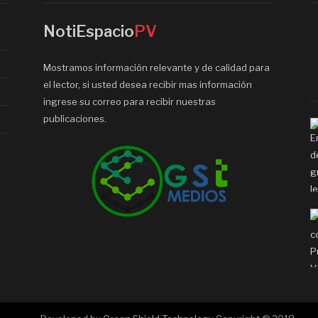
NotiEspacio
PV
Mostramos información relevante y de calidad para
el lector, si usted desea recibir mas información
ingrese su correo para recibir nuestras
publicaciones.