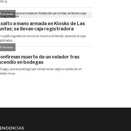
ENDENCIAS