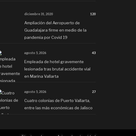
diciembre 31, 2020
120
Ampliación del Aeropuerto de
Guadalajara firme en medio de la
pandemia por Covid 19
agosto 5, 2026
43
Empleada de hotel gravemente
lesionada tras brutal accidente vial
en Marina Vallarta
agosto 5, 2026
27
Cuatro colonias de Puerto Vallarta,
entre las más económicas de Jalisco