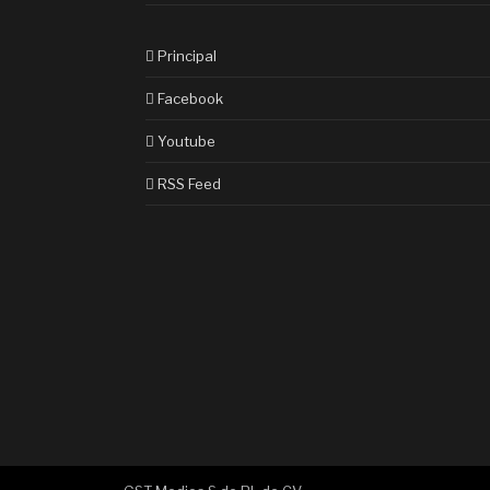
Principal
Facebook
Youtube
RSS Feed