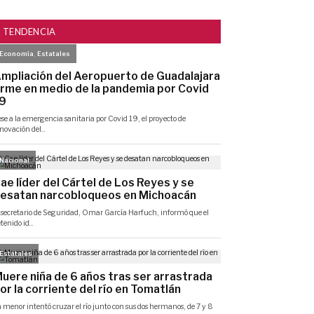
TENDENCIA