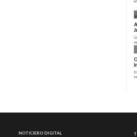
NOTICIERO DIGITAL
T