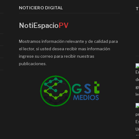
NOTICIERO DIGITAL
T
NotiEspacio
PV
Mostramos información relevante y de calidad para
el lector, si usted desea recibir mas información
ingrese su correo para recibir nuestras
publicaciones.