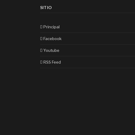
SITIO
Principal
Facebook
Youtube
RSS Feed