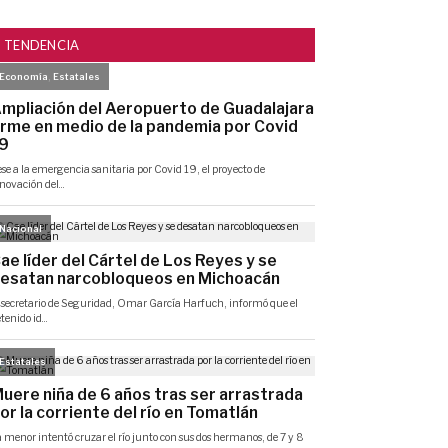
TENDENCIA