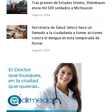
Tras presión de Estados Unidos, Sheinbaum
envía mil 500 soldados a Michoacán
6 agosto, 2026
Secretaría de Salud Jalisco hace un
llamado a la ciudadanía a tomar acciones
contra el dengue en esta temporada de
lluvias
6 agosto, 2026