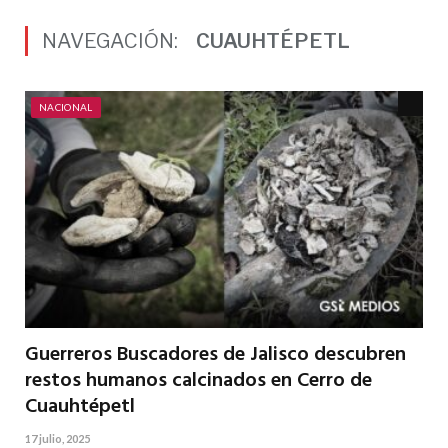
NAVEGACIÓN:
CUAUHTÉPETL
NACIONAL
Guerreros Buscadores de Jalisco descubren
restos humanos calcinados en Cerro de
Cuauhtépetl
17 julio, 2025