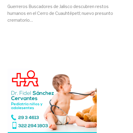
Guerreros Buscadores de Jalisco descubren restos
humanos en el Cerro de Cuauhtépetl; nuevo presunto
crematorio…