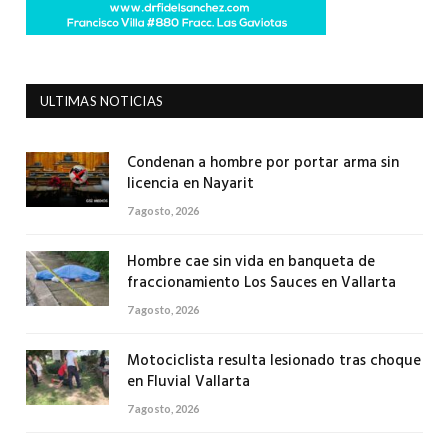
ULTIMAS NOTICIAS
Condenan a hombre por portar arma sin
licencia en Nayarit
7 agosto, 2026
Hombre cae sin vida en banqueta de
fraccionamiento Los Sauces en Vallarta
7 agosto, 2026
Motociclista resulta lesionado tras choque
en Fluvial Vallarta
7 agosto, 2026