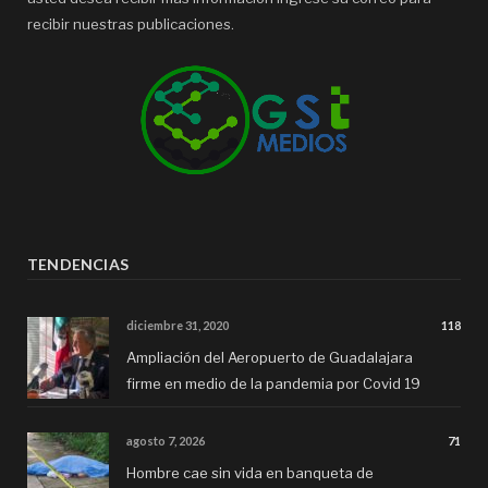
recibir nuestras publicaciones.
TENDENCIAS
diciembre 31, 2020
118
Ampliación del Aeropuerto de Guadalajara
firme en medio de la pandemia por Covid 19
agosto 7, 2026
71
Hombre cae sin vida en banqueta de