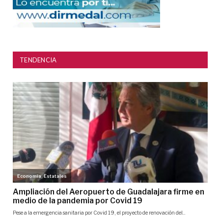
TENDENCIA