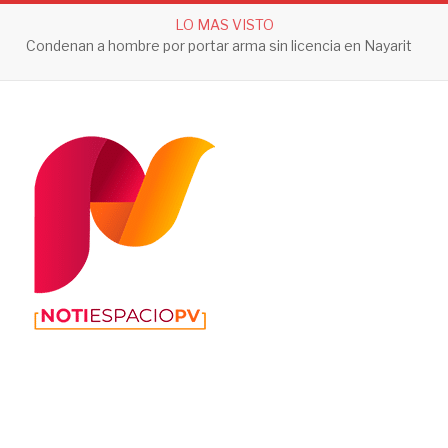
LO MAS VISTO
Condenan a hombre por portar arma sin licencia en Nayarit