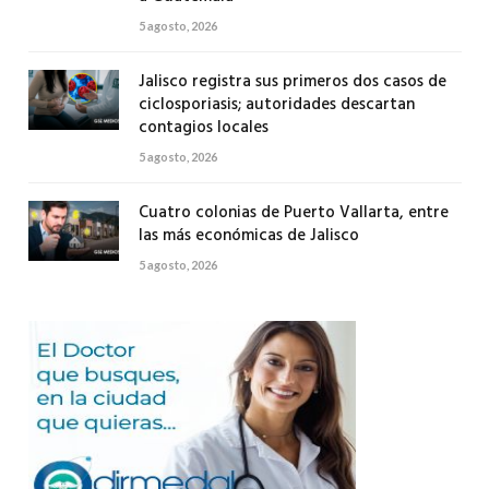
5 agosto, 2026
Jalisco registra sus primeros dos casos de
ciclosporiasis; autoridades descartan
contagios locales
5 agosto, 2026
Cuatro colonias de Puerto Vallarta, entre
las más económicas de Jalisco
5 agosto, 2026