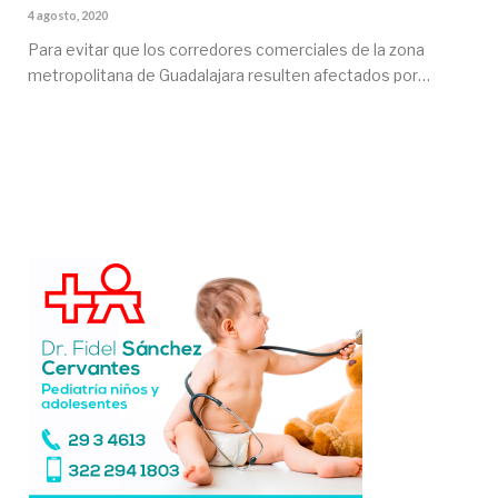
4 agosto, 2020
Para evitar que los corredores comerciales de la zona
metropolitana de Guadalajara resulten afectados por…