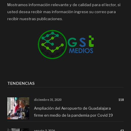
Mostramos información relevante y de calidad para el lector, si
usted desea recibir mas información ingrese su correo para
recibir nuestras publicaciones.
TENDENCIAS
diciembre 31, 2020
118
Ampliación del Aeropuerto de Guadalajara
firme en medio de la pandemia por Covid 19
agosto 5, 2026
43