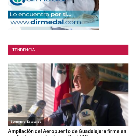
TENDENCIA