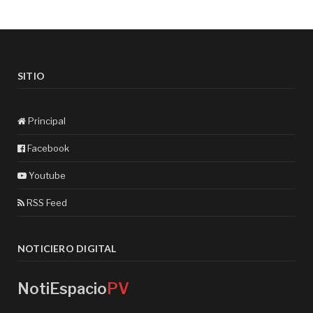
SITIO
Principal
Facebook
Youtube
RSS Feed
NOTICIERO DIGITAL
NotiEspacio
PV