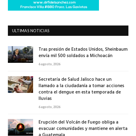
ULTIMAS NOTICIAS
Tras presión de Estados Unidos, Sheinbaum
envía mil 500 soldados a Michoacán
6 agosto, 2026
Secretaría de Salud Jalisco hace un
llamado a la ciudadanía a tomar acciones
contra el dengue en esta temporada de
lluvias
6 agosto, 2026
Erupción del Volcán de Fuego obliga a
evacuar comunidades y mantiene en alerta
a Guatemala