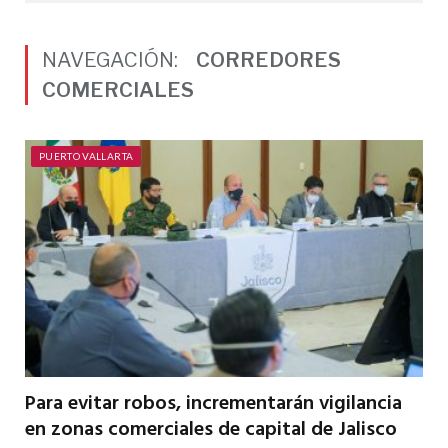
NAVEGACIÓN:
CORREDORES
COMERCIALES
PUERTO VALLARTA
Para evitar robos, incrementarán vigilancia
en zonas comerciales de capital de Jalisco