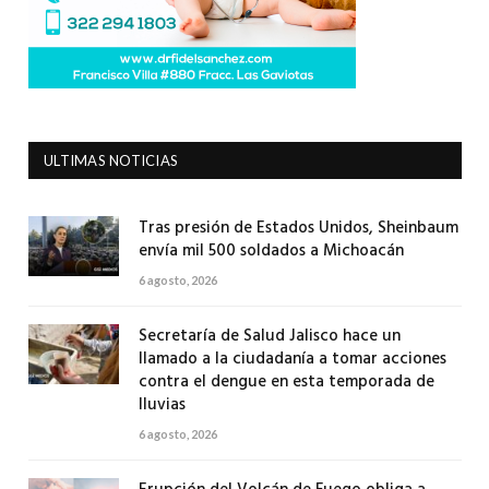
ULTIMAS NOTICIAS
Tras presión de Estados Unidos, Sheinbaum
envía mil 500 soldados a Michoacán
6 agosto, 2026
Secretaría de Salud Jalisco hace un
llamado a la ciudadanía a tomar acciones
contra el dengue en esta temporada de
lluvias
6 agosto, 2026