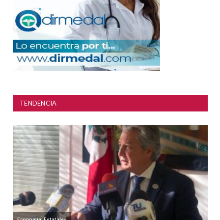
TENDENCIA