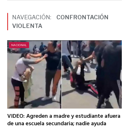
NAVEGACIÓN:
CONFRONTACIÓN
VIOLENTA
NACIONAL
VIDEO: Agreden a madre y estudiante afuera
de una escuela secundaria; nadie ayuda