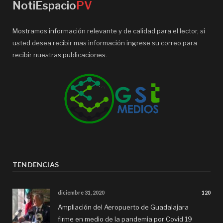
NotiEspacio
PV
Mostramos información relevante y de calidad para el lector, si
usted desea recibir mas información ingrese su correo para
recibir nuestras publicaciones.
TENDENCIAS
diciembre 31, 2020
120
Ampliación del Aeropuerto de Guadalajara
firme en medio de la pandemia por Covid 19