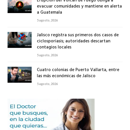
Erupción del Volcán de Fuego obliga a
evacuar comunidades y mantiene en alerta
a Guatemala
5 agosto, 2026
Jalisco registra sus primeros dos casos de
ciclosporiasis; autoridades descartan
contagios locales
5 agosto, 2026
Cuatro colonias de Puerto Vallarta, entre
las más económicas de Jalisco
5 agosto, 2026