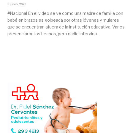
3 junio, 2023
#Nacional En el video se ve como una madre de familia con
bebé en brazos es golpeada por otras jóvenes y mujeres
que se encuentran afuera de la institución educativa. Varios
presenciaron los hechos, pero nadie intervino.