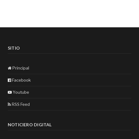
SITIO
Principal
Facebook
Youtube
RSS Feed
NOTICIERO DIGITAL