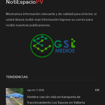
NotiEspacio
PV
Mostramos información relevante y de calidad para el lector, si
usted desea recibir mas información ingrese su correo para
recibir nuestras publicaciones.
TENDENCIAS
agosto 7, 2026
135
Hombre cae sin vida en banqueta de
fraccionamiento Los Sauces en Vallarta