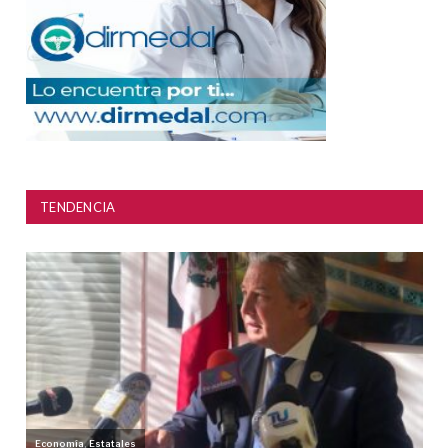
TENDENCIA