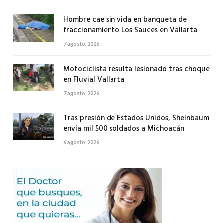
Hombre cae sin vida en banqueta de
fraccionamiento Los Sauces en Vallarta
7 agosto, 2026
Motociclista resulta lesionado tras choque
en Fluvial Vallarta
7 agosto, 2026
Tras presión de Estados Unidos, Sheinbaum
envía mil 500 soldados a Michoacán
6 agosto, 2026