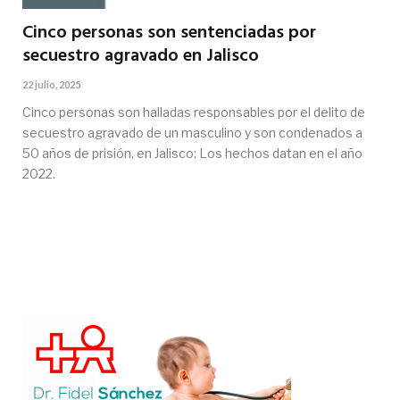
Cinco personas son sentenciadas por
secuestro agravado en Jalisco
22 julio, 2025
Cinco personas son halladas responsables por el delito de
secuestro agravado de un masculino y son condenados a
50 años de prisión, en Jalisco: Los hechos datan en el año
2022.