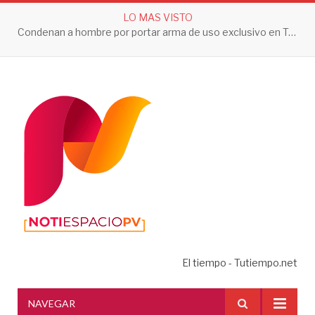
LO MAS VISTO
Condenan a hombre por portar arma de uso exclusivo en Tepic
El tiempo - Tutiempo.net
NAVEGAR