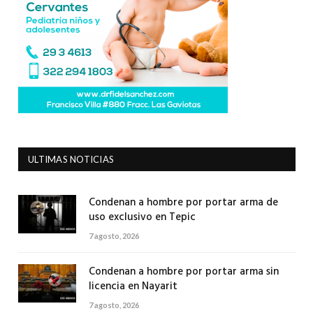
ULTIMAS NOTICIAS
Condenan a hombre por portar arma de
uso exclusivo en Tepic
7 agosto, 2026
Condenan a hombre por portar arma sin
licencia en Nayarit
7 agosto, 2026