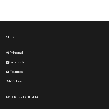
SITIO
Principal
Facebook
Youtube
RSS Feed
NOTICIERO DIGITAL