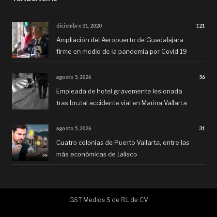
diciembre 31, 2020
121
Ampliación del Aeropuerto de Guadalajara
firme en medio de la pandemia por Covid 19
agosto 5, 2026
56
Empleada de hotel gravemente lesionada
tras brutal accidente vial en Marina Vallarta
agosto 5, 2026
31
Cuatro colonias de Puerto Vallarta, entre las
más económicas de Jalisco
GST Medios S de RL de CV