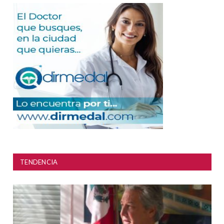
TENDENCIA