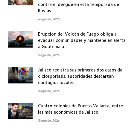
contra el dengue en esta temporada de
lluvias
6 agosto, 2026
Erupción del Volcán de Fuego obliga a
evacuar comunidades y mantiene en alerta
a Guatemala
5 agosto, 2026
Jalisco registra sus primeros dos casos de
ciclosporiasis; autoridades descartan
contagios locales
5 agosto, 2026
Cuatro colonias de Puerto Vallarta, entre
las más económicas de Jalisco
5 agosto, 2026