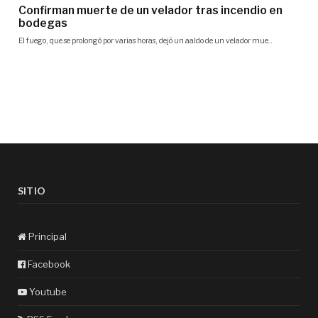
SITIO
Principal
Facebook
Youtube