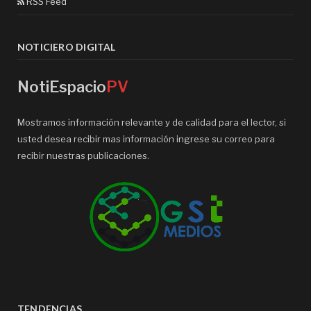
RSS Feed
NOTICIERO DIGITAL
NotiEspacio
PV
Mostramos información relevante y de calidad para el lector, si
usted desea recibir mas información ingrese su correo para
recibir nuestras publicaciones.
TENDENCIAS