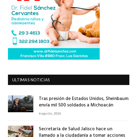
ULTIMAS NOTICIAS
Tras presión de Estados Unidos, Sheinbaum
envía mil 500 soldados a Michoacán
6 agosto, 2026
Secretaría de Salud Jalisco hace un
llamado a la ciudadanía a tomar acciones