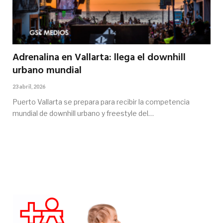
Adrenalina en Vallarta: llega el downhill
urbano mundial
23 abril, 2026
Puerto Vallarta se prepara para recibir la competencia
mundial de downhill urbano y freestyle del…