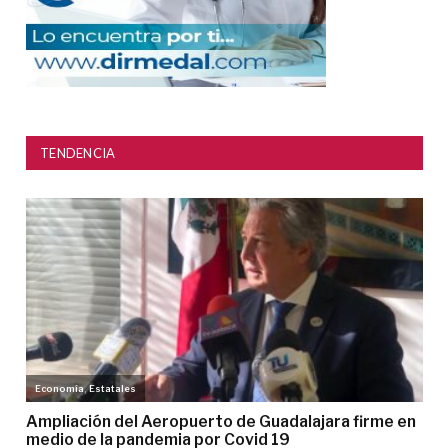
TENDENCIA