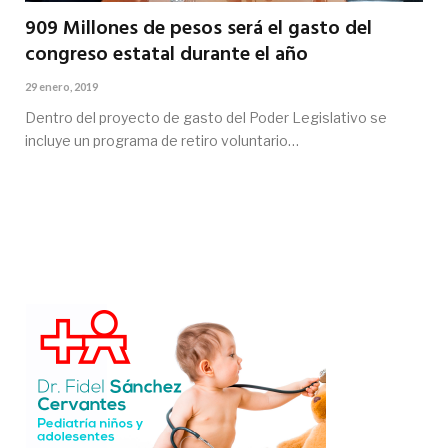
909 Millones de pesos será el gasto del
congreso estatal durante el año
29 enero, 2019
Dentro del proyecto de gasto del Poder Legislativo se
incluye un programa de retiro voluntario…