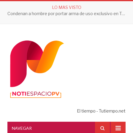
LO MAS VISTO
Condenan a hombre por portar arma de uso exclusivo en Tepic
El tiempo - Tutiempo.net
NAVEGAR