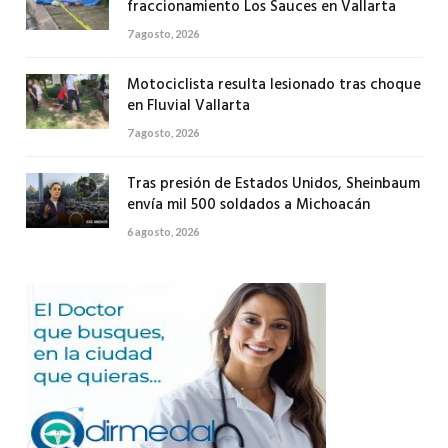
fraccionamiento Los Sauces en Vallarta
7 agosto, 2026
Motociclista resulta lesionado tras choque
en Fluvial Vallarta
7 agosto, 2026
Tras presión de Estados Unidos, Sheinbaum
envía mil 500 soldados a Michoacán
6 agosto, 2026