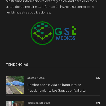
Mostramos información relevante y de calidad para el lector, si
usted desea recibir mas información ingrese su correo para
recibir nuestras publicaciones.
TENDENCIAS
agosto 7, 2026
139
Hombre cae sin vida en banqueta de
fraccionamiento Los Sauces en Vallarta
diciembre 31, 2020
121