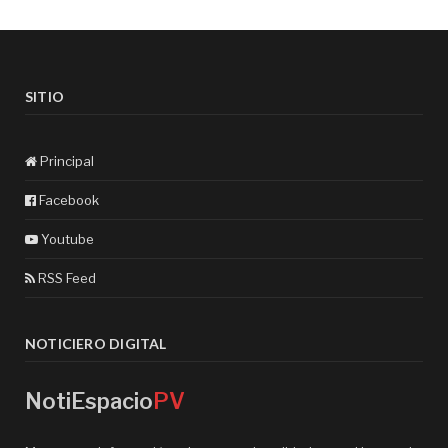
SITIO
Principal
Facebook
Youtube
RSS Feed
NOTICIERO DIGITAL
NotiEspacio
PV