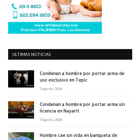
ULTIMAS NOTICIAS
Condenan a hombre por portar arma de
uso exclusivo en Tepic
7 agosto, 2026
Condenan a hombre por portar arma sin
licencia en Nayarit
7 agosto, 2026
Hombre cae sin vida en banqueta de