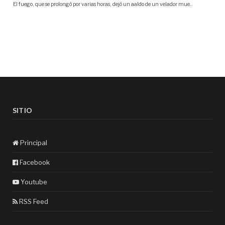
SITIO
Principal
Facebook
Youtube
RSS Feed