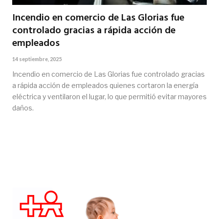
Incendio en comercio de Las Glorias fue
controlado gracias a rápida acción de
empleados
14 septiembre, 2025
Incendio en comercio de Las Glorias fue controlado gracias
a rápida acción de empleados quienes cortaron la energía
eléctrica y ventilaron el lugar, lo que permitió evitar mayores
daños.