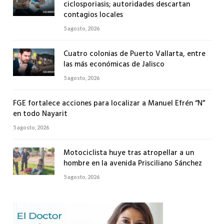
ciclosporiasis; autoridades descartan
contagios locales
5 agosto, 2026
Cuatro colonias de Puerto Vallarta, entre
las más económicas de Jalisco
5 agosto, 2026
FGE fortalece acciones para localizar a Manuel Efrén “N”
en todo Nayarit
5 agosto, 2026
Motociclista huye tras atropellar a un
hombre en la avenida Prisciliano Sánchez
5 agosto, 2026