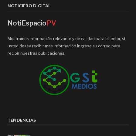
NOTICIERO DIGITAL
NotiEspacio
PV
Mostramos información relevante y de calidad para el lector, si
usted desea recibir mas información ingrese su correo para
recibir nuestras publicaciones.
TENDENCIAS