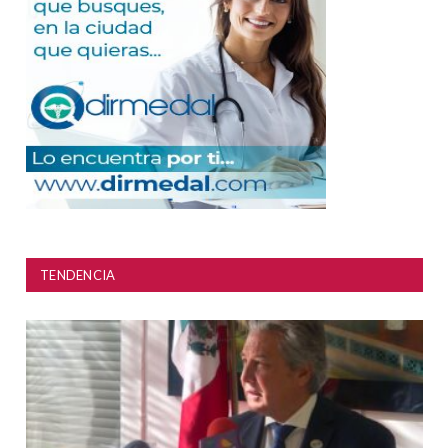
TENDENCIA