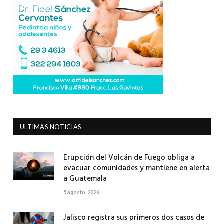
ULTIMAS NOTICIAS
Erupción del Volcán de Fuego obliga a
evacuar comunidades y mantiene en alerta
a Guatemala
5 agosto, 2026
Jalisco registra sus primeros dos casos de