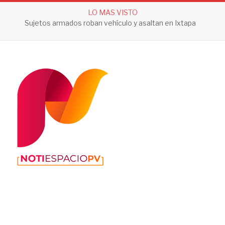
LO MAS VISTO
Sujetos armados roban vehículo y asaltan en Ixtapa