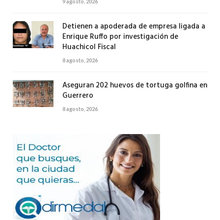
9 agosto, 2026
Detienen a apoderada de empresa ligada a
Enrique Ruffo por investigación de
Huachicol Fiscal
8 agosto, 2026
Aseguran 202 huevos de tortuga golfina en
Guerrero
8 agosto, 2026