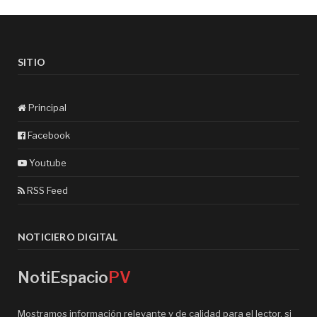
SITIO
Principal
Facebook
Youtube
RSS Feed
NOTICIERO DIGITAL
NotiEspacio
PV
Mostramos información relevante y de calidad para el lector, si