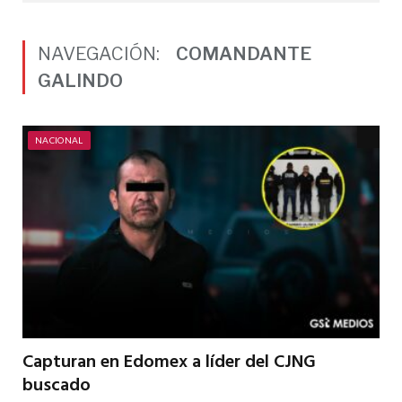
NAVEGACIÓN:
COMANDANTE
GALINDO
NACIONAL
Capturan en Edomex a líder del CJNG
buscado