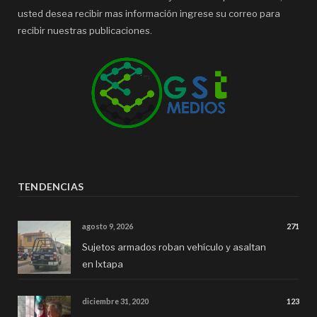
usted desea recibir mas información ingrese su correo para
recibir nuestras publicaciones.
TENDENCIAS
agosto 9, 2026
271
Sujetos armados roban vehículo y asaltan
en Ixtapa
diciembre 31, 2020
123