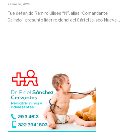
27 marzo, 2026
Fue detenido Ramiro Ulises “N”, alias “Comandante
Galindo”, presunto líder regional del Cártel Jalisco Nueva…