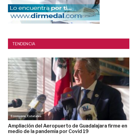
TENDENCIA