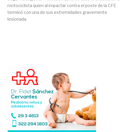
motociclista quien al impactar contra el poste de la CFE
terminó con una de sus extremidades gravemente
lesionada.