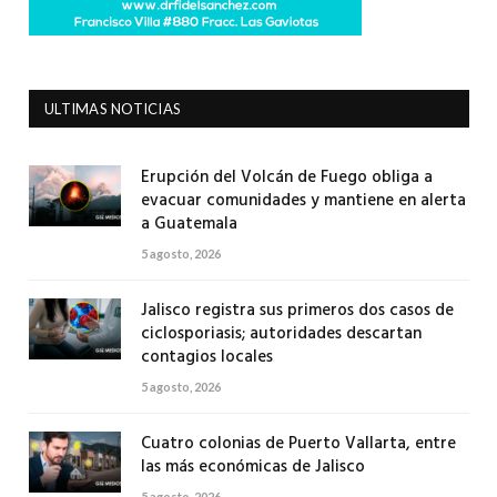
ULTIMAS NOTICIAS
Erupción del Volcán de Fuego obliga a
evacuar comunidades y mantiene en alerta
a Guatemala
5 agosto, 2026
Jalisco registra sus primeros dos casos de
ciclosporiasis; autoridades descartan
contagios locales
5 agosto, 2026
Cuatro colonias de Puerto Vallarta, entre
las más económicas de Jalisco
5 agosto, 2026