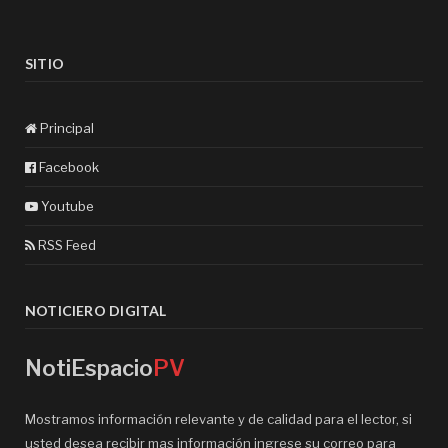
SITIO
Principal
Facebook
Youtube
RSS Feed
NOTICIERO DIGITAL
NotiEspacio
PV
Mostramos información relevante y de calidad para el lector, si
usted desea recibir mas información ingrese su correo para