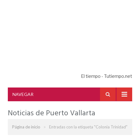
El tiempo - Tutiempo.net
NAVEGAR
Noticias de Puerto Vallarta
»
Página de inicio
Entradas con la etiqueta "Colonia Trinidad"