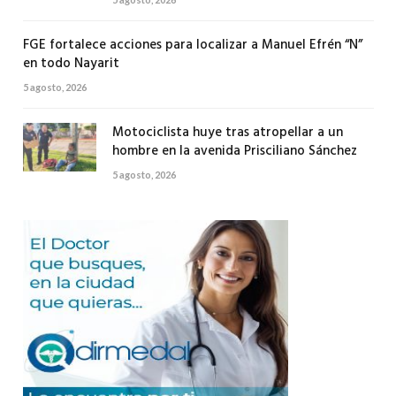
FGE fortalece acciones para localizar a Manuel Efrén “N”
en todo Nayarit
5 agosto, 2026
Motociclista huye tras atropellar a un
hombre en la avenida Prisciliano Sánchez
5 agosto, 2026