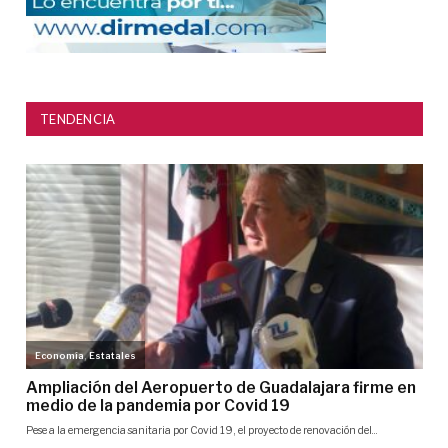
TENDENCIA