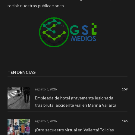
recibir nuestras publicaciones.
TENDENCIAS
agosto 5, 2026
159
Empleada de hotel gravemente lesionada
tras brutal accidente vial en Marina Vallarta
agosto 5, 2026
145
¡Otro secuestro virtual en Vallarta! Policías