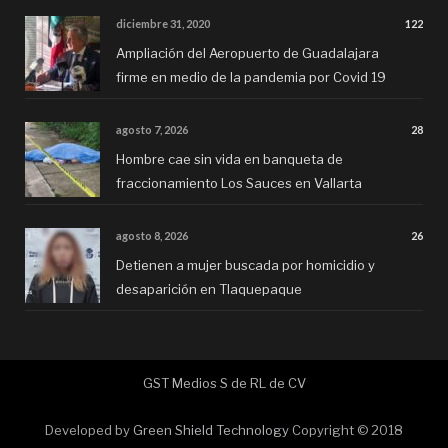
diciembre 31, 2020
122
Ampliación del Aeropuerto de Guadalajara
firme en medio de la pandemia por Covid 19
agosto 7, 2026
28
Hombre cae sin vida en banqueta de
fraccionamiento Los Sauces en Vallarta
agosto 8, 2026
26
Detienen a mujer buscada por homicidio y
desaparición en Tlaquepaque
GST Medios S de RL de CV
Developed by
Green Shield Technology
Copyright © 2018