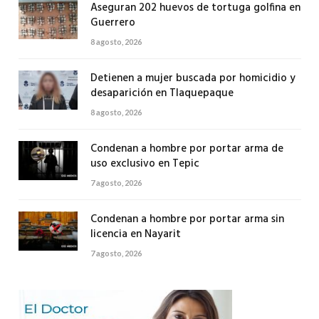
Aseguran 202 huevos de tortuga golfina en
Guerrero
8 agosto, 2026
Detienen a mujer buscada por homicidio y
desaparición en Tlaquepaque
8 agosto, 2026
Condenan a hombre por portar arma de
uso exclusivo en Tepic
7 agosto, 2026
Condenan a hombre por portar arma sin
licencia en Nayarit
7 agosto, 2026