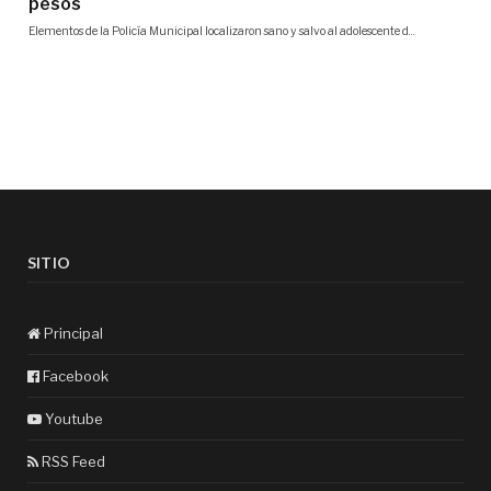
SITIO
Principal
Facebook
Youtube
RSS Feed