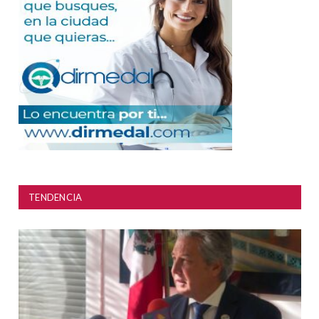
TENDENCIA