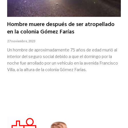
Hombre muere después de ser atropellado
en la colonia Gómez Farías
27 noviembre, 2023
Un hombre de aproximadamente 75 años de edad murió al
interior del seguro social debido a que el domingo por la
noche fue arrollado por un vehículo en la avenida Francisco
Villa, a la altura de la colonia Gómez Farías.