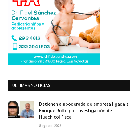
ULTIMAS NOTICIAS
Detienen a apoderada de empresa ligada a
Enrique Ruffo por investigación de
Huachicol Fiscal
8 agosto, 2026