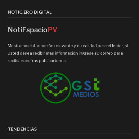
NOTICIERO DIGITAL
NotiEspacio
PV
Mostramos información relevante y de calidad para el lector, si
usted desea recibir mas información ingrese su correo para
recibir nuestras publicaciones.
TENDENCIAS