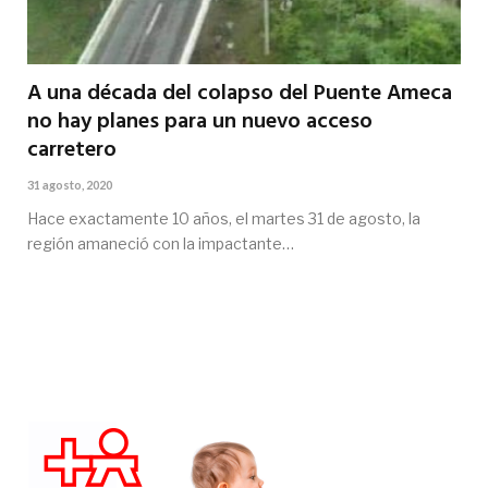
A una década del colapso del Puente Ameca
no hay planes para un nuevo acceso
carretero
31 agosto, 2020
Hace exactamente 10 años, el martes 31 de agosto, la
región amaneció con la impactante…