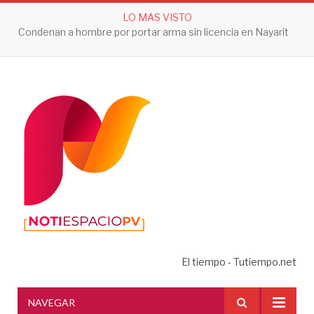
LO MAS VISTO
Condenan a hombre por portar arma sin licencia en Nayarit
El tiempo - Tutiempo.net
NAVEGAR