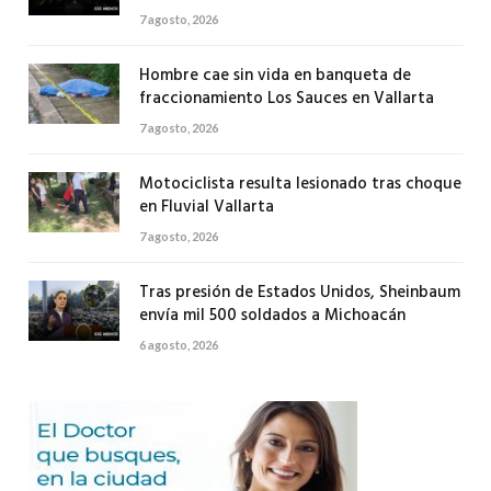
7 agosto, 2026
Hombre cae sin vida en banqueta de
fraccionamiento Los Sauces en Vallarta
7 agosto, 2026
Motociclista resulta lesionado tras choque
en Fluvial Vallarta
7 agosto, 2026
Tras presión de Estados Unidos, Sheinbaum
envía mil 500 soldados a Michoacán
6 agosto, 2026