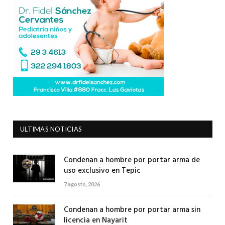
ULTIMAS NOTICIAS
Condenan a hombre por portar arma de
uso exclusivo en Tepic
7 agosto, 2026
Condenan a hombre por portar arma sin
licencia en Nayarit