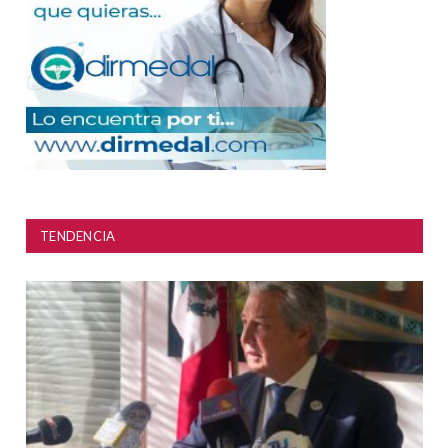
TENDENCIA