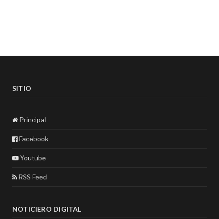
SITIO
Principal
Facebook
Youtube
RSS Feed
NOTICIERO DIGITAL