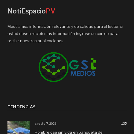
NotiEspacio
PV
Mostramos información relevante y de calidad para el lector, si
usted desea recibir mas información ingrese su correo para
recibir nuestras publicaciones.
TENDENCIAS
agosto 7, 2026
135
Hombre cae sin vida en banqueta de