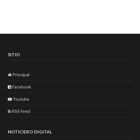
SITIO
Principal
Facebook
Youtube
RSS Feed
NOTICIERO DIGITAL