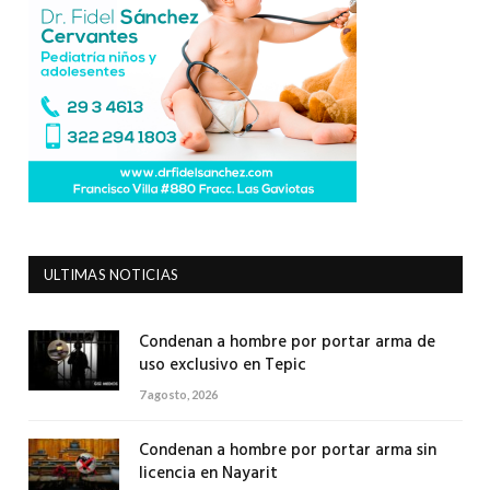
ULTIMAS NOTICIAS
Condenan a hombre por portar arma de
uso exclusivo en Tepic
7 agosto, 2026
Condenan a hombre por portar arma sin
licencia en Nayarit