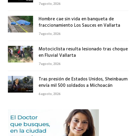
7 agosto, 2026
Hombre cae sin vida en banqueta de
fraccionamiento Los Sauces en Vallarta
7 agosto, 2026
Motociclista resulta lesionado tras choque
en Fluvial Vallarta
7 agosto, 2026
Tras presión de Estados Unidos, Sheinbaum
envía mil 500 soldados a Michoacán
6 agosto, 2026