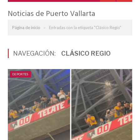
Noticias de Puerto Vallarta
»
Página de inicio
Entradas con la etiqueta "Clásico Regio"
NAVEGACIÓN:
CLÁSICO REGIO
DEPORTES