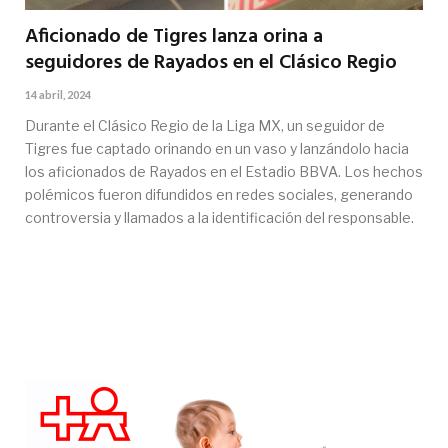
Aficionado de Tigres lanza orina a
seguidores de Rayados en el Clásico Regio
14 abril, 2024
Durante el Clásico Regio de la Liga MX, un seguidor de
Tigres fue captado orinando en un vaso y lanzándolo hacia
los aficionados de Rayados en el Estadio BBVA. Los hechos
polémicos fueron difundidos en redes sociales, generando
controversia y llamados a la identificación del responsable.