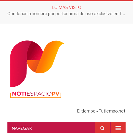
LO MAS VISTO
Condenan a hombre por portar arma de uso exclusivo en Tepic
El tiempo - Tutiempo.net
NAVEGAR