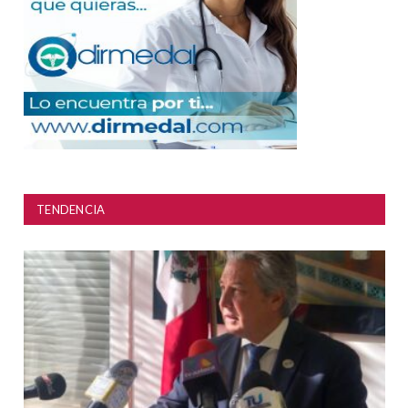
TENDENCIA