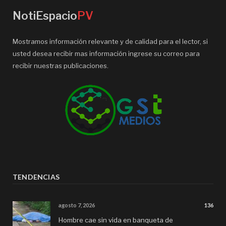
NotiEspacio
PV
Mostramos información relevante y de calidad para el lector, si
usted desea recibir mas información ingrese su correo para
recibir nuestras publicaciones.
TENDENCIAS
agosto 7, 2026
136
Hombre cae sin vida en banqueta de