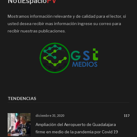
NotiEspacio
PV
Mostramos información relevante y de calidad para el lector, si
usted desea recibir mas información ingrese su correo para
recibir nuestras publicaciones.
TENDENCIAS
diciembre 31, 2020
117
Ampliación del Aeropuerto de Guadalajara
firme en medio de la pandemia por Covid 19