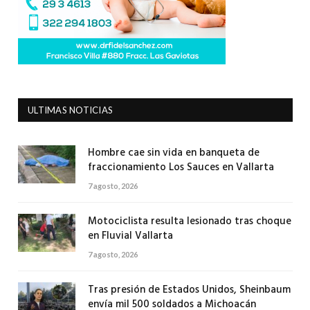
ULTIMAS NOTICIAS
Hombre cae sin vida en banqueta de
fraccionamiento Los Sauces en Vallarta
7 agosto, 2026
Motociclista resulta lesionado tras choque
en Fluvial Vallarta
7 agosto, 2026
Tras presión de Estados Unidos, Sheinbaum
envía mil 500 soldados a Michoacán