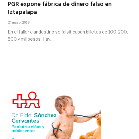
PGR expone fábrica de dinero falso en
Iztapalapa
24 mayo, 2018
En el taller clandestino se falsificaban billetes de 100, 200,
500 y mil pesos. Hay…