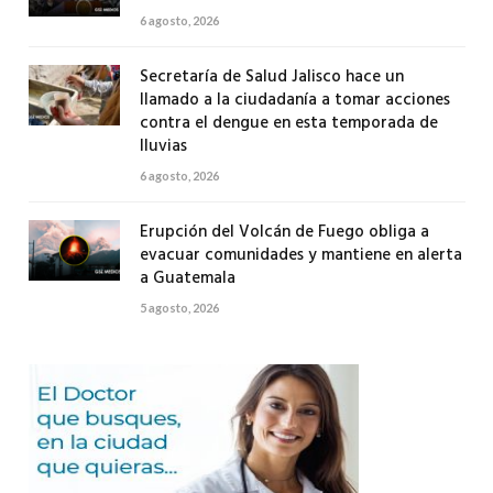
6 agosto, 2026
Secretaría de Salud Jalisco hace un
llamado a la ciudadanía a tomar acciones
contra el dengue en esta temporada de
lluvias
6 agosto, 2026
Erupción del Volcán de Fuego obliga a
evacuar comunidades y mantiene en alerta
a Guatemala
5 agosto, 2026