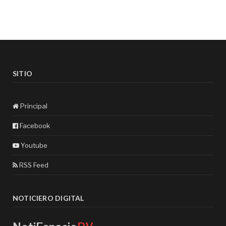
SITIO
Principal
Facebook
Youtube
RSS Feed
NOTICIERO DIGITAL