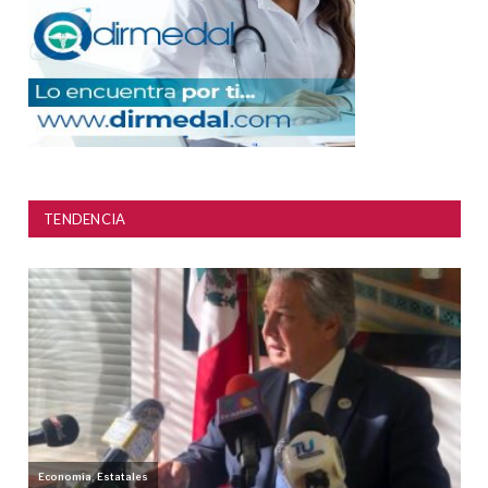
TENDENCIA