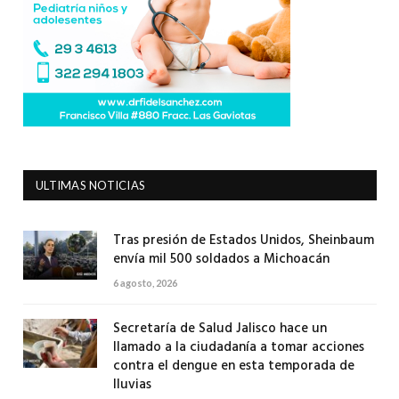
ULTIMAS NOTICIAS
Tras presión de Estados Unidos, Sheinbaum
envía mil 500 soldados a Michoacán
6 agosto, 2026
Secretaría de Salud Jalisco hace un
llamado a la ciudadanía a tomar acciones
contra el dengue en esta temporada de
lluvias