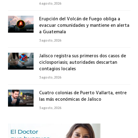
6 agosto, 2026
Erupción del Volcán de Fuego obliga a
evacuar comunidades y mantiene en alerta
a Guatemala
5 agosto, 2026
Jalisco registra sus primeros dos casos de
ciclosporiasis; autoridades descartan
contagios locales
5 agosto, 2026
Cuatro colonias de Puerto Vallarta, entre
las más económicas de Jalisco
5 agosto, 2026