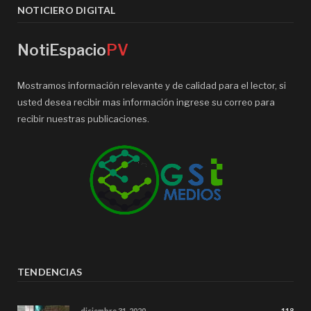
NOTICIERO DIGITAL
NotiEspacio
PV
Mostramos información relevante y de calidad para el lector, si
usted desea recibir mas información ingrese su correo para
recibir nuestras publicaciones.
TENDENCIAS
diciembre 31, 2020
118