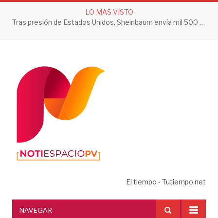
LO MAS VISTO
Tras presión de Estados Unidos, Sheinbaum envía mil 500 soldados a Michoacán
El tiempo - Tutiempo.net
NAVEGAR