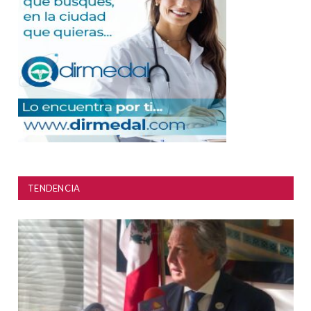
TENDENCIA