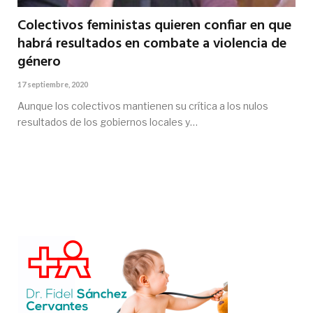
Colectivos feministas quieren confiar en que
habrá resultados en combate a violencia de
género
17 septiembre, 2020
Aunque los colectivos mantienen su crítica a los nulos
resultados de los gobiernos locales y…