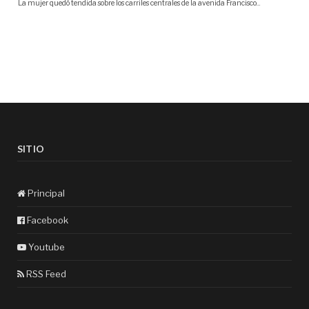
SITIO
Principal
Facebook
Youtube
RSS Feed