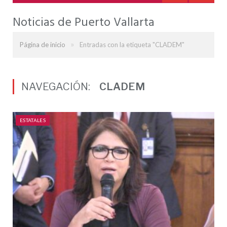
Noticias de Puerto Vallarta
»
Página de inicio
Entradas con la etiqueta "CLADEM"
NAVEGACIÓN:
CLADEM
ESTATALES