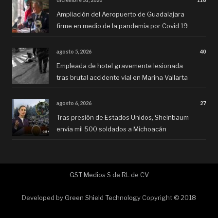
Ampliación del Aeropuerto de Guadalajara
firme en medio de la pandemia por Covid 19
agosto 5, 2026
40
Empleada de hotel gravemente lesionada
tras brutal accidente vial en Marina Vallarta
agosto 6, 2026
27
Tras presión de Estados Unidos, Sheinbaum
envía mil 500 soldados a Michoacán
GST Medios S de RL de CV
Developed by
Green Shield Technology
Copyright © 2018