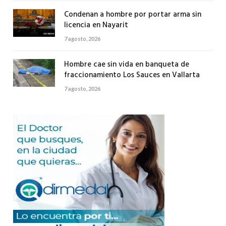
Condenan a hombre por portar arma sin
licencia en Nayarit
7 agosto, 2026
Hombre cae sin vida en banqueta de
fraccionamiento Los Sauces en Vallarta
7 agosto, 2026