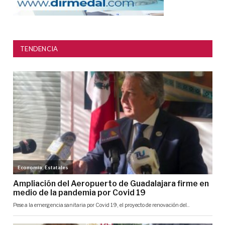
TENDENCIA