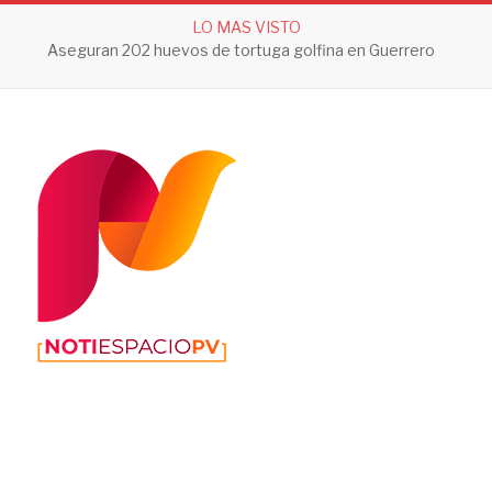
LO MAS VISTO
Aseguran 202 huevos de tortuga golfina en Guerrero