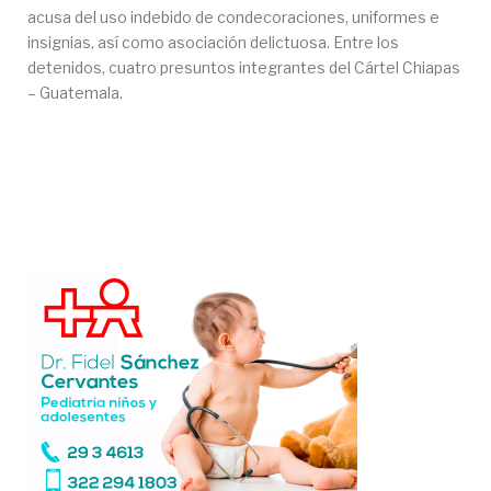
acusa del uso indebido de condecoraciones, uniformes e
insignias, así como asociación delictuosa. Entre los
detenidos, cuatro presuntos integrantes del Cártel Chiapas
– Guatemala.