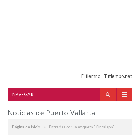
El tiempo - Tutiempo.net
NAVEGAR
Noticias de Puerto Vallarta
»
Página de inicio
Entradas con la etiqueta "Cintalapa"