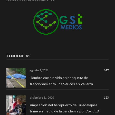
TENDENCIAS
agosto 7, 2026
147
Hombre cae sin vida en banqueta de
fraccionamiento Los Sauces en Vallarta
diciembre 31, 2020
123
Ampliación del Aeropuerto de Guadalajara
firme en medio de la pandemia por Covid 19