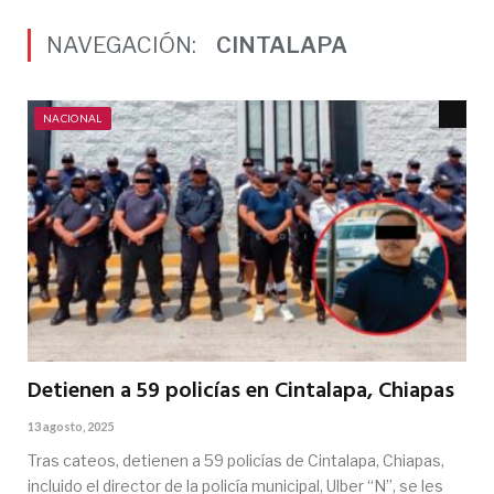
NAVEGACIÓN:
CINTALAPA
NACIONAL
Detienen a 59 policías en Cintalapa, Chiapas
13 agosto, 2025
Tras cateos, detienen a 59 policías de Cintalapa, Chiapas,
incluido el director de la policía municipal, Ulber “N”, se les