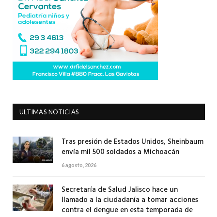
ULTIMAS NOTICIAS
Tras presión de Estados Unidos, Sheinbaum
envía mil 500 soldados a Michoacán
6 agosto, 2026
Secretaría de Salud Jalisco hace un
llamado a la ciudadanía a tomar acciones
contra el dengue en esta temporada de