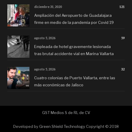
diciembre 31, 2020
121
Ampliación del Aeropuerto de Guadalajara
firme en medio de la pandemia por Covid 19
agosto 5, 2026
59
Empleada de hotel gravemente lesionada
tras brutal accidente vial en Marina Vallarta
agosto 5, 2026
32
Cuatro colonias de Puerto Vallarta, entre las
más económicas de Jalisco
GST Medios S de RL de CV
Developed by
Green Shield Technology
Copyright © 2018