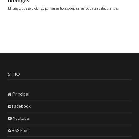
SITIO
Principal
Facebook
Youtube
RSS Feed