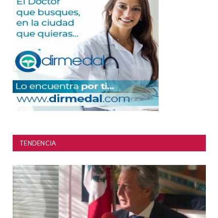
TENDENCIA