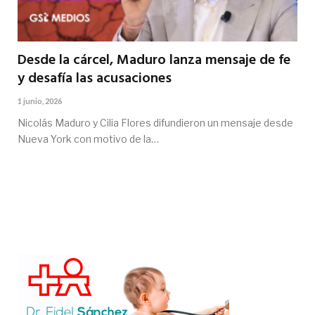
Desde la cárcel, Maduro lanza mensaje de fe
y desafía las acusaciones
1 junio, 2026
Nicolás Maduro y Cilia Flores difundieron un mensaje desde
Nueva York con motivo de la…