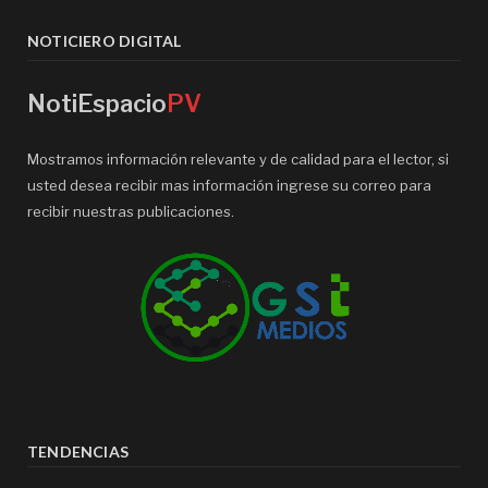
NOTICIERO DIGITAL
NotiEspacio
PV
Mostramos información relevante y de calidad para el lector, si
usted desea recibir mas información ingrese su correo para
recibir nuestras publicaciones.
TENDENCIAS