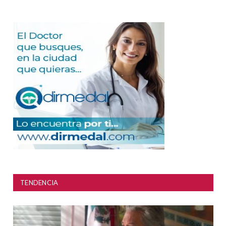
TENDENCIA