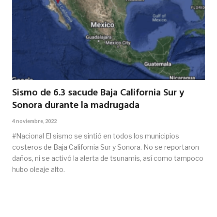
Sismo de 6.3 sacude Baja California Sur y
Sonora durante la madrugada
4 noviembre, 2022
#Nacional El sismo se sintió en todos los municipios
costeros de Baja California Sur y Sonora. No se reportaron
daños, ni se activó la alerta de tsunamis, así como tampoco
hubo oleaje alto.