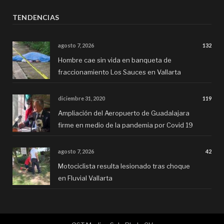
TENDENCIAS
agosto 7, 2026
132
Hombre cae sin vida en banqueta de
fraccionamiento Los Sauces en Vallarta
diciembre 31, 2020
119
Ampliación del Aeropuerto de Guadalajara
firme en medio de la pandemia por Covid 19
agosto 7, 2026
42
Motociclista resulta lesionado tras choque
en Fluvial Vallarta