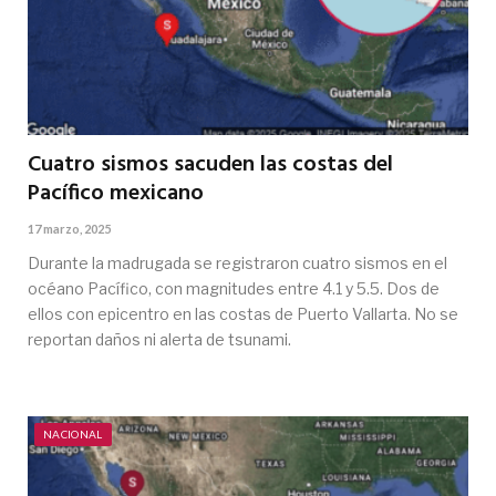
Cuatro sismos sacuden las costas del
Pacífico mexicano
17 marzo, 2025
Durante la madrugada se registraron cuatro sismos en el
océano Pacífico, con magnitudes entre 4.1 y 5.5. Dos de
ellos con epicentro en las costas de Puerto Vallarta. No se
reportan daños ni alerta de tsunami.
NACIONAL