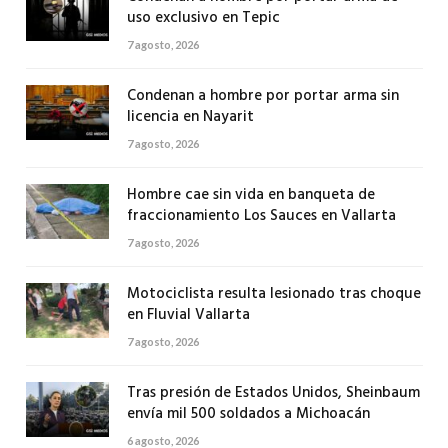
uso exclusivo en Tepic
7 agosto, 2026
Condenan a hombre por portar arma sin
licencia en Nayarit
7 agosto, 2026
Hombre cae sin vida en banqueta de
fraccionamiento Los Sauces en Vallarta
7 agosto, 2026
Motociclista resulta lesionado tras choque
en Fluvial Vallarta
7 agosto, 2026
Tras presión de Estados Unidos, Sheinbaum
envía mil 500 soldados a Michoacán
6 agosto, 2026