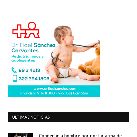
ULTIMAS NOTICIAS
Condenan a hombre por portar arma de