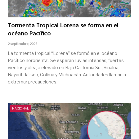
Tormenta Tropical Lorena se forma en el
océano Pacífico
2 septiembre, 2025
La tormenta tropical “Lorena” se formó en el océano
Pacífico nororiental. Se esperan lluvias intensas, fuertes
vientos y oleaje elevado en Baja California Sur, Sinaloa,
Nayarit, Jalisco, Colima y Michoacán. Autoridades llaman a
extremar precauciones.
NACIONAL