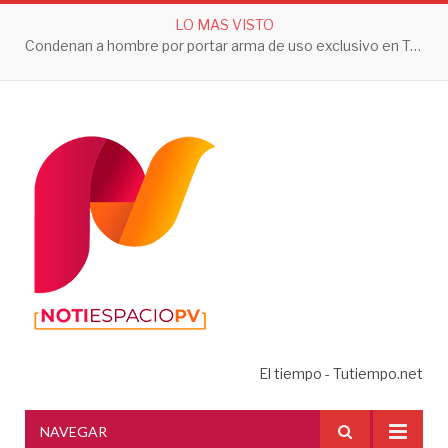
LO MAS VISTO
Condenan a hombre por portar arma de uso exclusivo en Tepic
El tiempo - Tutiempo.net
NAVEGAR