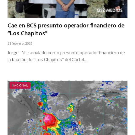
Cae en BCS presunto operador financiero de
“Los Chapitos”
21 febrero, 2026
Jorge “N”, señalado como presunto operador financiero de
la facción de “Los Chapitos” del Cártel…
NACIONAL