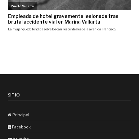
SITIO
Principal
Facebook