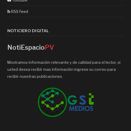
Youtube
RSS Feed
NOTICIERO DIGITAL
NotiEspacio
PV
Mostramos información relevante y de calidad para el lector, si
usted desea recibir mas información ingrese su correo para
recibir nuestras publicaciones.