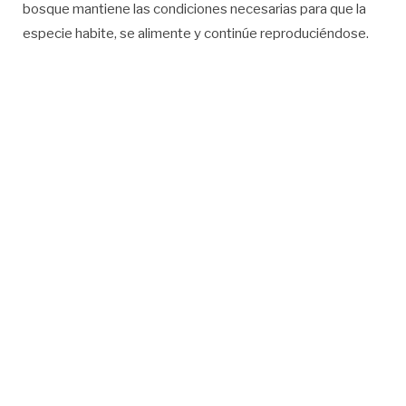
bosque mantiene las condiciones necesarias para que la
especie habite, se alimente y continúe reproduciéndose.