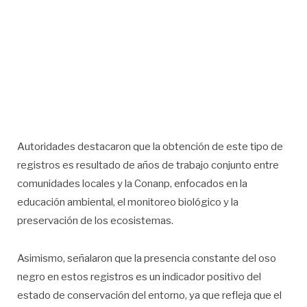
Autoridades destacaron que la obtención de este tipo de
registros es resultado de años de trabajo conjunto entre
comunidades locales y la Conanp, enfocados en la
educación ambiental, el monitoreo biológico y la
preservación de los ecosistemas.
Asimismo, señalaron que la presencia constante del oso
negro en estos registros es un indicador positivo del
estado de conservación del entorno, ya que refleja que el