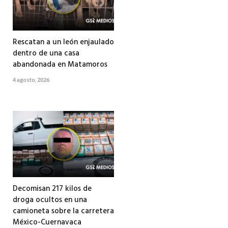
Rescatan a un león enjaulado
dentro de una casa
abandonada en Matamoros
4 agosto, 2026
Decomisan 217 kilos de
droga ocultos en una
camioneta sobre la carretera
México-Cuernavaca