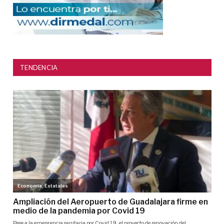
TENDENCIA