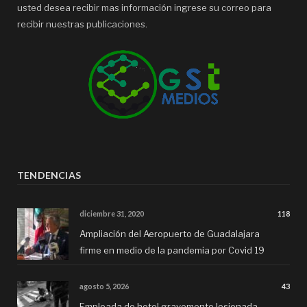
usted desea recibir mas información ingrese su correo para
recibir nuestras publicaciones.
TENDENCIAS
diciembre 31, 2020
118
Ampliación del Aeropuerto de Guadalajara
firme en medio de la pandemia por Covid 19
agosto 5, 2026
43
Empleada de hotel gravemente lesionada