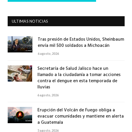
ULTIMAS NOTICIAS
Tras presión de Estados Unidos, Sheinbaum
envía mil 500 soldados a Michoacán
6 agosto, 2026
Secretaría de Salud Jalisco hace un
llamado a la ciudadanía a tomar acciones
contra el dengue en esta temporada de
lluvias
6 agosto, 2026
Erupción del Volcán de Fuego obliga a
evacuar comunidades y mantiene en alerta
a Guatemala
5 agosto, 2026