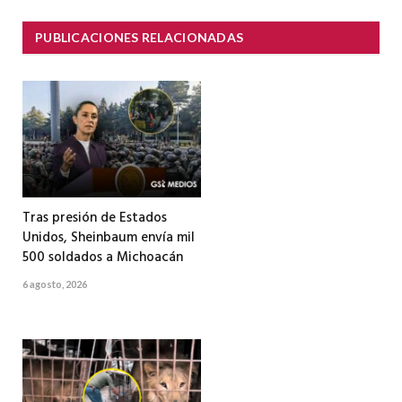
PUBLICACIONES RELACIONADAS
Tras presión de Estados
Unidos, Sheinbaum envía mil
500 soldados a Michoacán
6 agosto, 2026