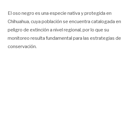
El oso negro es una especie nativa y protegida en
Chihuahua, cuya población se encuentra catalogada en
peligro de extinción a nivel regional, por lo que su
monitoreo resulta fundamental para las estrategias de
conservación.