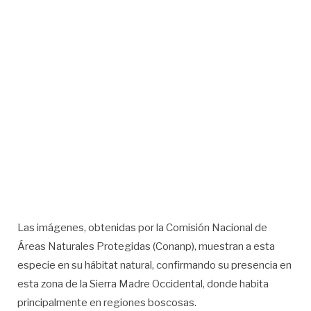
Las imágenes, obtenidas por la Comisión Nacional de
Áreas Naturales Protegidas (Conanp), muestran a esta
especie en su hábitat natural, confirmando su presencia en
esta zona de la Sierra Madre Occidental, donde habita
principalmente en regiones boscosas.