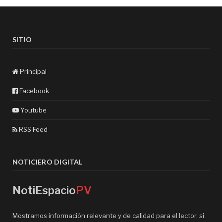
SITIO
Principal
Facebook
Youtube
RSS Feed
NOTICIERO DIGITAL
NotiEspacio
PV
Mostramos información relevante y de calidad para el lector, si