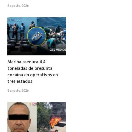
4 agosto, 2026
Marina asegura 4.4
toneladas de presunta
cocaína en operativos en
tres estados
3 agosto, 2026