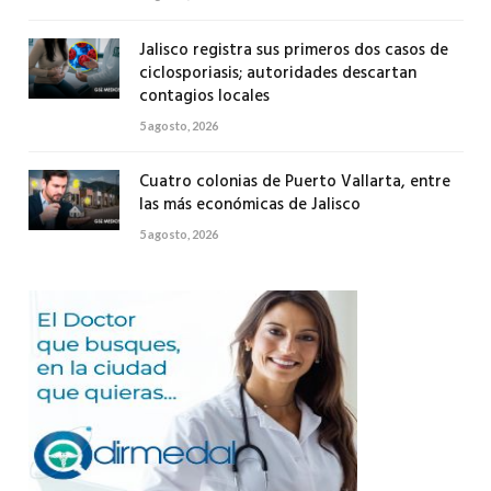
Jalisco registra sus primeros dos casos de
ciclosporiasis; autoridades descartan
contagios locales
5 agosto, 2026
Cuatro colonias de Puerto Vallarta, entre
las más económicas de Jalisco
5 agosto, 2026