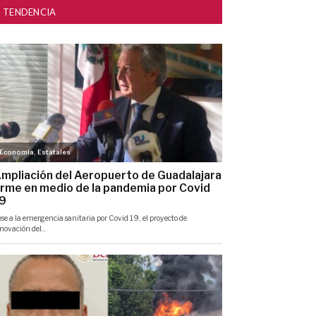
TENDENCIA