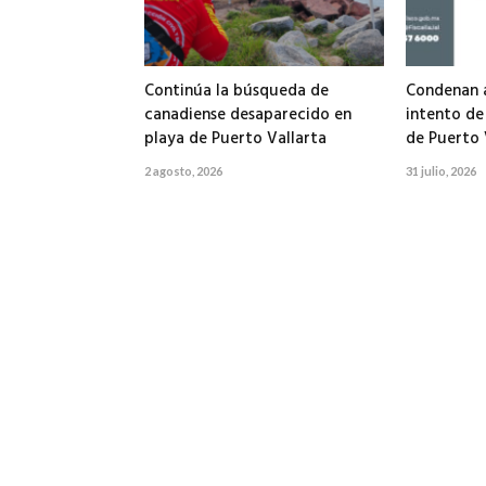
Continúa la búsqueda de
Condenan a
canadiense desaparecido en
intento de
playa de Puerto Vallarta
de Puerto 
2 agosto, 2026
31 julio, 2026