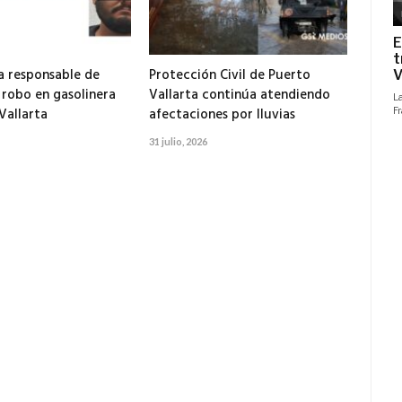
 responsable de
Protección Civil de Puerto
 robo en gasolinera
Vallarta continúa atendiendo
Vallarta
afectaciones por lluvias
31 julio, 2026