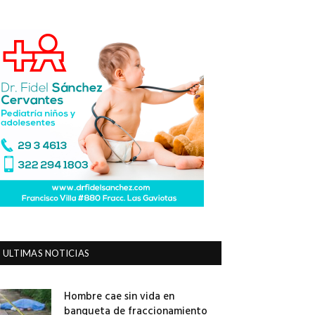
ULTIMAS NOTICIAS
Hombre cae sin vida en
banqueta de fraccionamiento