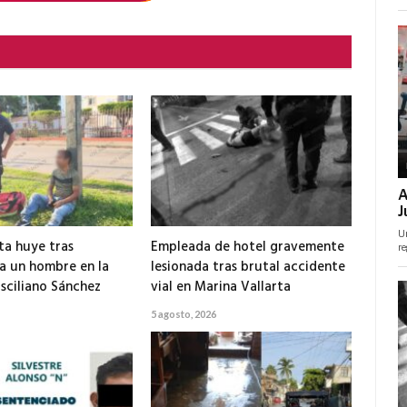
ta huye tras
Empleada de hotel gravemente
 a un hombre en la
lesionada tras brutal accidente
isciliano Sánchez
vial en Marina Vallarta
5 agosto, 2026