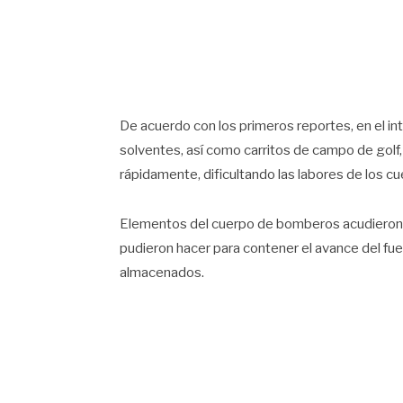
De acuerdo con los primeros reportes, en el in
solventes, así como carritos de campo de golf,
rápidamente, dificultando las labores de los 
Elementos del cuerpo de bomberos acudieron al
pudieron hacer para contener el avance del fue
almacenados.