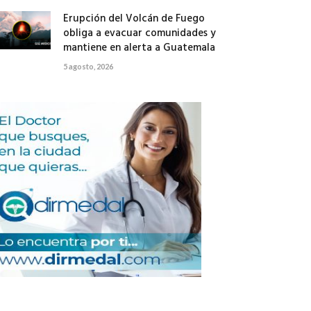
Erupción del Volcán de Fuego
obliga a evacuar comunidades y
mantiene en alerta a Guatemala
5 agosto, 2026