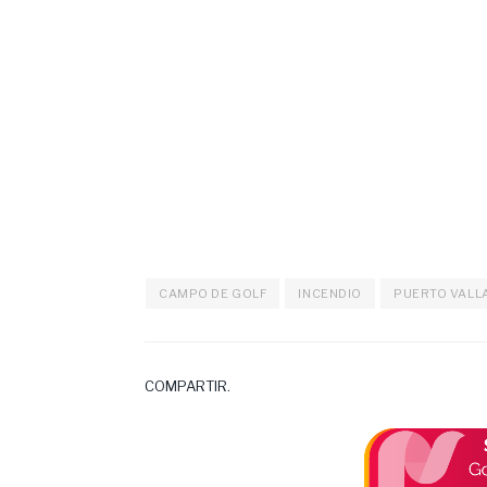
CAMPO DE GOLF
INCENDIO
PUERTO VALL
COMPARTIR.