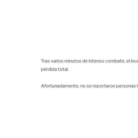
Tras varios minutos de intenso combate, el inc
pérdida total.
Afortunadamente, no se reportaron personas l